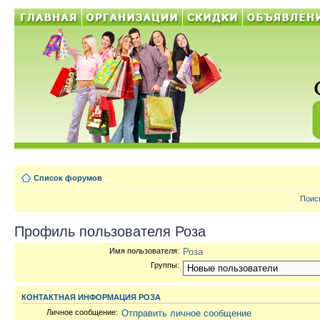
Список форумов
Поис
Профиль пользователя Роза
Имя пользователя:
Роза
Группы:
КОНТАКТНАЯ ИНФОРМАЦИЯ РОЗА
Личное сообщение:
Отправить личное сообщение