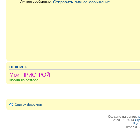
Личное сообщение:
Отправить личное сообщение
ПОДПИСЬ
Мой ПРИСТРОЙ
Форма на возврат
Список форумов
Создано на основе
© 2010 - 2013
Скр
Рус
Time : 0.3