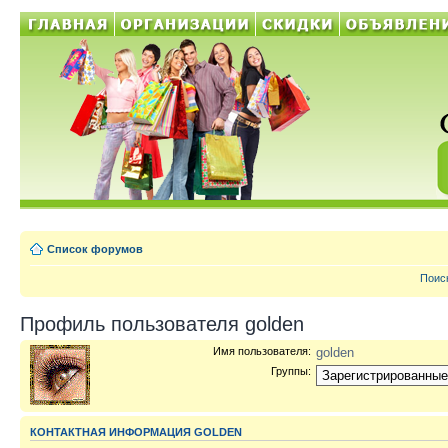
Список форумов
Поис
Профиль пользователя golden
Имя пользователя:
golden
Группы:
КОНТАКТНАЯ ИНФОРМАЦИЯ GOLDEN