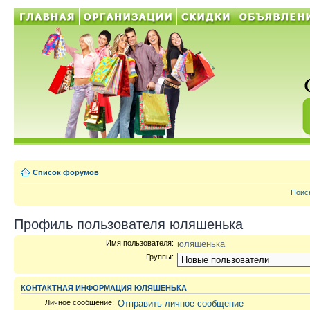
Список форумов
Поис
Профиль пользователя юляшенька
Имя пользователя:
юляшенька
Группы:
КОНТАКТНАЯ ИНФОРМАЦИЯ ЮЛЯШЕНЬКА
Личное сообщение:
Отправить личное сообщение