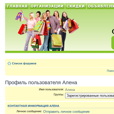
Список форумов
Поис
Профиль пользователя Алена
Имя пользователя:
Алена
Группы:
КОНТАКТНАЯ ИНФОРМАЦИЯ АЛЕНА
Личное сообщение:
Отправить личное сообщение