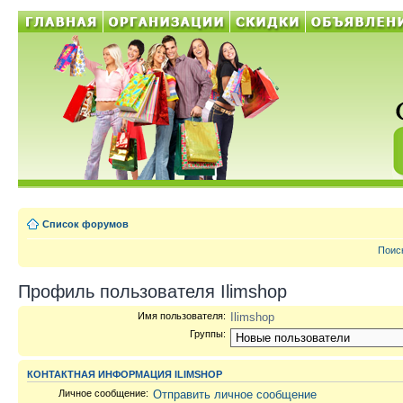
Список форумов
Поис
Профиль пользователя Ilimshop
Имя пользователя:
Ilimshop
Группы:
КОНТАКТНАЯ ИНФОРМАЦИЯ ILIMSHOP
Личное сообщение:
Отправить личное сообщение