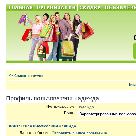
Список форумов
Поис
Профиль пользователя надежда
Имя пользователя:
надежда
Группы:
КОНТАКТНАЯ ИНФОРМАЦИЯ НАДЕЖДА
Личное сообщение:
Отправить личное сообщение