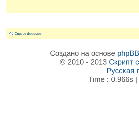
Список форумов
Создано на основе
phpB
© 2010 - 2013
Скрипт 
Русская 
Time : 0.966s |