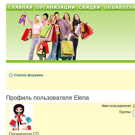
Список форумов
Профиль пользователя Elena
Имя пользователя:
Группы:
Организатор СП