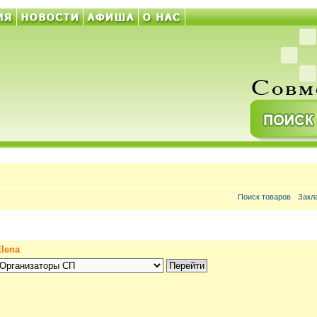
Поиск товаров
Закл
Elena