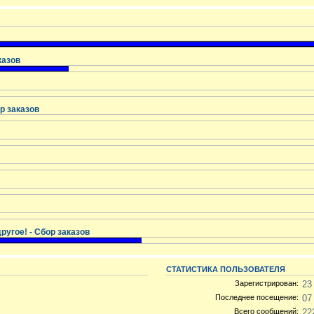
казов
р заказов
ругое! - Сбор заказов
СТАТИСТИКА ПОЛЬЗОВАТЕЛЯ
Зарегистрирован:
23
Последнее посещение:
07
Всего сообщений:
22