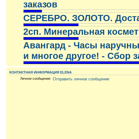
заказов
.
СЕРЕБРО. ЗОЛОТО. Достав
.
2сп. Минеральная космети
.
Авангард - Часы наручны
и многое другое! - Сбор 
.
КОНТАКТНАЯ ИНФОРМАЦИЯ ELENA
Личное сообщение:
Отправить личное сообщение