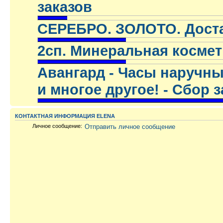
заказов
.
СЕРЕБРО. ЗОЛОТО. Достав
.
2сп. Минеральная космети
.
Авангард - Часы наручны
и многое другое! - Сбор 
.
КОНТАКТНАЯ ИНФОРМАЦИЯ ELENA
Личное сообщение:
Отправить личное сообщение