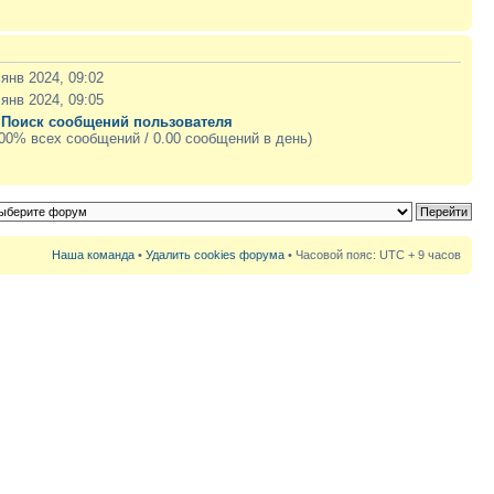
 янв 2024, 09:02
 янв 2024, 09:05
|
Поиск сообщений пользователя
.00% всех сообщений / 0.00 сообщений в день)
Наша команда
•
Удалить cookies форума
• Часовой пояс: UTC + 9 часов