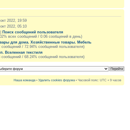
 окт 2022, 19:59
 окт 2022, 05:10
 |
Поиск сообщений пользователя
.02% всех сообщений / 0.06 сообщений в день)
вары для дома. Хозяйственные товары. Мебель
2 сообщений / 72.94% сообщений пользователя)
сп. Вселенная текстиля
8 сообщений / 68.24% сообщений пользователя)
Наша команда
•
Удалить cookies форума
• Часовой пояс: UTC + 9 часов