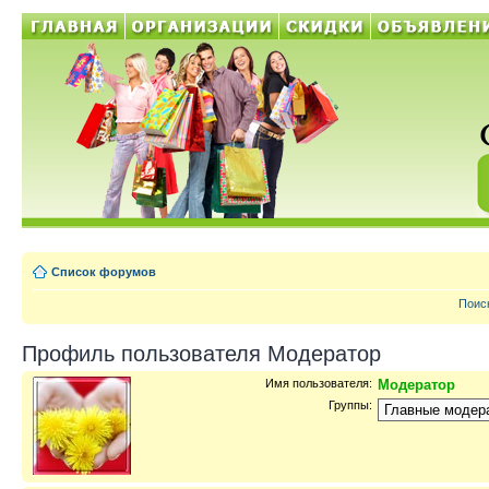
Список форумов
Поис
Профиль пользователя Модератор
Имя пользователя:
Модератор
Группы: