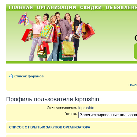
Список форумов
Поис
Профиль пользователя kiprushin
Имя пользователя:
kiprushin
Группы:
СПИСОК ОТКРЫТЫХ ЗАКУПОК ОРГАНИЗАТОРА