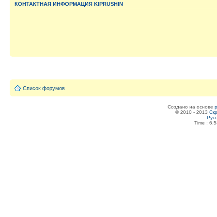
КОНТАКТНАЯ ИНФОРМАЦИЯ KIPRUSHIN
Список форумов
Создано на основе
© 2010 - 2013
Скр
Рус
Time : 6.5