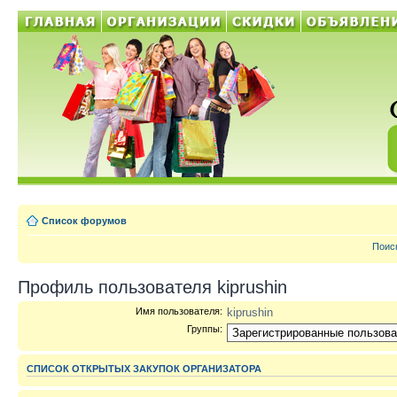
Список форумов
Поис
Профиль пользователя kiprushin
Имя пользователя:
kiprushin
Группы:
СПИСОК ОТКРЫТЫХ ЗАКУПОК ОРГАНИЗАТОРА