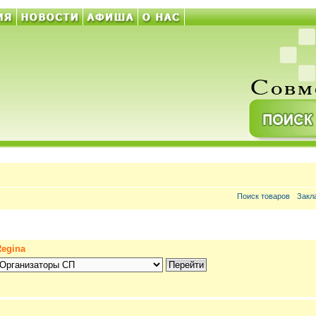
Поиск товаров
Закл
Regina