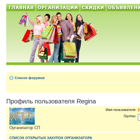
Список форумов
Профиль пользователя Regina
Имя пользователя:
Группы:
Организатор СП
СПИСОК ОТКРЫТЫХ ЗАКУПОК ОРГАНИЗАТОРА