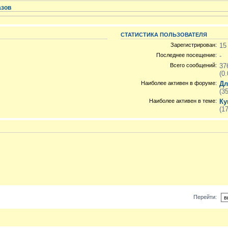
азов
СТАТИСТИКА ПОЛЬЗОВАТЕЛЯ
Зарегистрирован:
15
Последнее посещение:
-
Всего сообщений:
37
(0
Наиболее активен в форуме:
Дл
(3
Наиболее активен в теме:
Ку
(1
Перейти: