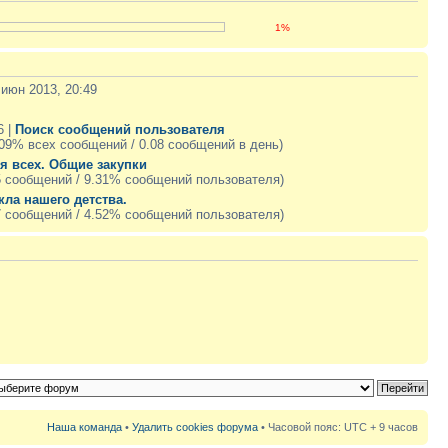
1%
 июн 2013, 20:49
6 |
Поиск сообщений пользователя
.09% всех сообщений / 0.08 сообщений в день)
я всех. Общие закупки
5 сообщений / 9.31% сообщений пользователя)
кла нашего детства.
7 сообщений / 4.52% сообщений пользователя)
Наша команда
•
Удалить cookies форума
• Часовой пояс: UTC + 9 часов