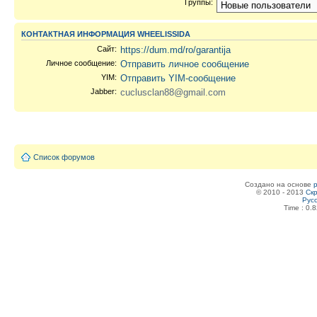
Группы:
КОНТАКТНАЯ ИНФОРМАЦИЯ WHEELISSIDA
Сайт:
https://dum.md/ro/garantija
Личное сообщение:
Отправить личное сообщение
YIM:
Отправить YIM-сообщение
Jabber:
cuclusclan88@gmail.com
Список форумов
Создано на основе
© 2010 - 2013
Скр
Рус
Time : 0.8