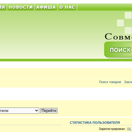
Поиск товаров
Закл
СТАТИСТИКА ПОЛЬЗОВАТЕЛЯ
Зарегистрирован:
06