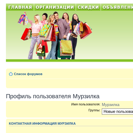
Список форумов
Профиль пользователя Мурзилка
Имя пользователя:
Мурзилка
Группы:
КОНТАКТНАЯ ИНФОРМАЦИЯ МУРЗИЛКА