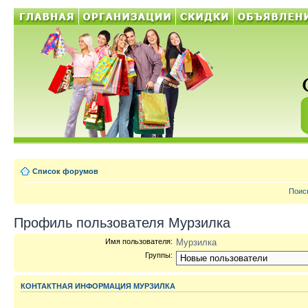
Список форумов
Поис
Профиль пользователя Мурзилка
Имя пользователя:
Мурзилка
Группы:
КОНТАКТНАЯ ИНФОРМАЦИЯ МУРЗИЛКА