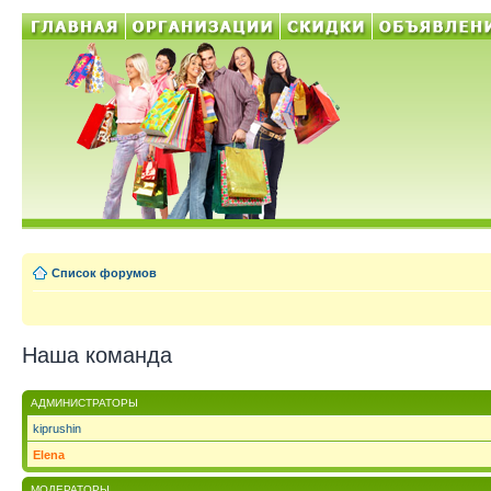
Список форумов
Наша команда
АДМИНИСТРАТОРЫ
kiprushin
Elena
МОДЕРАТОРЫ