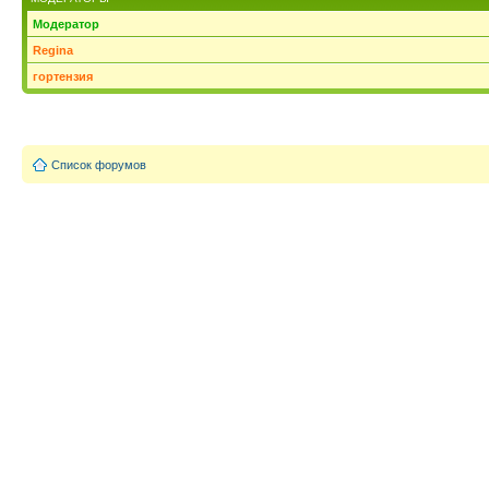
Модератор
Regina
гортензия
Список форумов