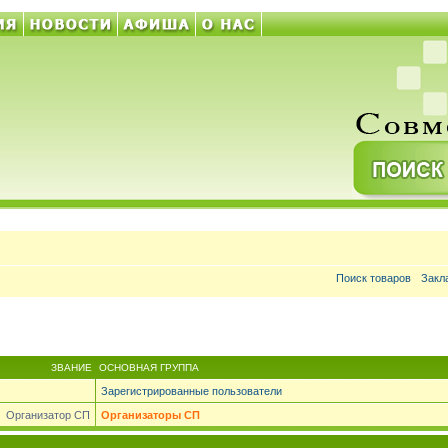
Поиск товаров
Закл
ЗВАНИЕ
ОСНОВНАЯ ГРУППА
Зарегистрированные пользователи
Организатор СП
Организаторы СП