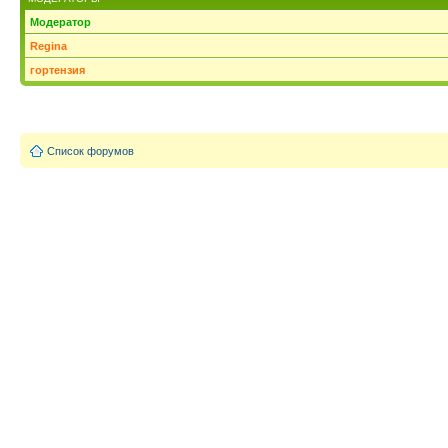
Модератор
Regina
гортензия
Список форумов