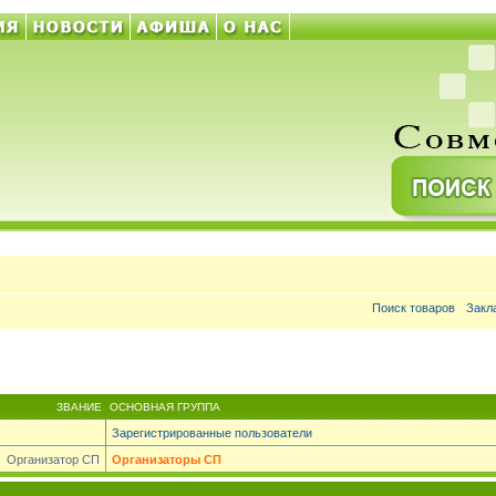
Поиск товаров
Закл
ЗВАНИЕ
ОСНОВНАЯ ГРУППА
Зарегистрированные пользователи
Организатор СП
Организаторы СП