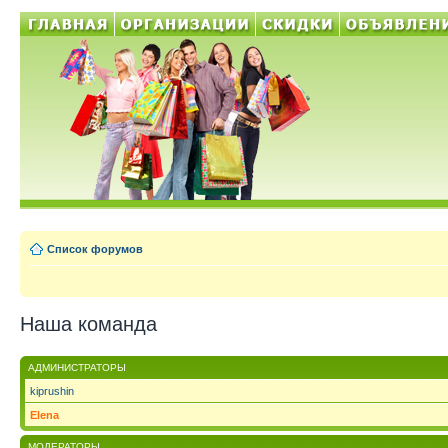
Список форумов
Наша команда
АДМИНИСТРАТОРЫ
kiprushin
Elena
МОДЕРАТОРЫ