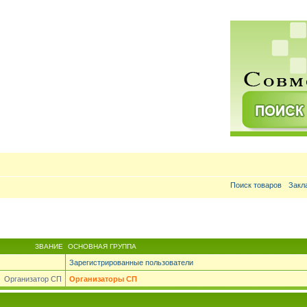
Поиск товаров
Закл
ЗВАНИЕ
ОСНОВНАЯ ГРУППА
Зарегистрированные пользователи
Организатор СП
Организаторы СП