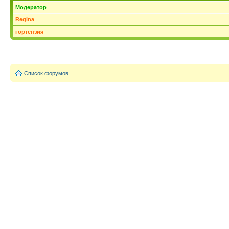
Модератор
Regina
гортензия
Список форумов