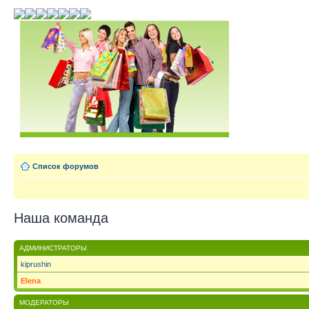
Список форумов
Наша команда
АДМИНИСТРАТОРЫ
kiprushin
Elena
МОДЕРАТОРЫ