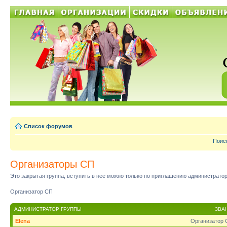
Список форумов
Поис
Организаторы СП
Это закрытая группа, вступить в нее можно только по приглашению администратор
Организатор СП
АДМИНИСТРАТОР ГРУППЫ
ЗВА
Elena
Организатор 