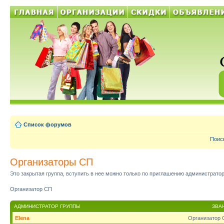
Список форумов
Поис
Организаторы СП
Это закрытая группа, вступить в нее можно только по приглашению администратор
Организатор СП
АДМИНИСТРАТОР ГРУППЫ
ЗВА
Elena
Организатор 