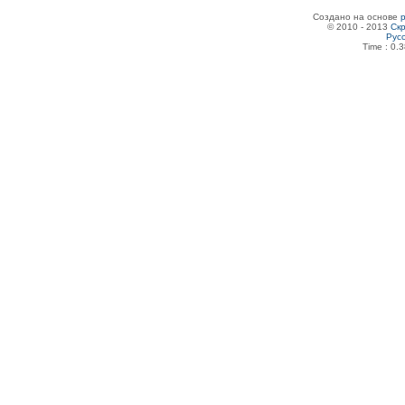
Создано на основе
© 2010 - 2013
Скр
Рус
Time : 0.3