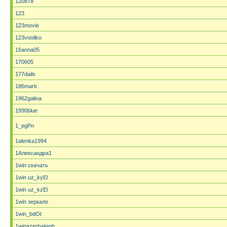
120878
123
123movie
123vooliko
16anna05
170605
177dails
186marti
1962galina
1990blue
1_egPn
1alenka1994
1Александра1
1win скачать
1win uz_kyEl
1win uz_kzEl
1win зеркало
1win_bdOt
1winazerbaijanb