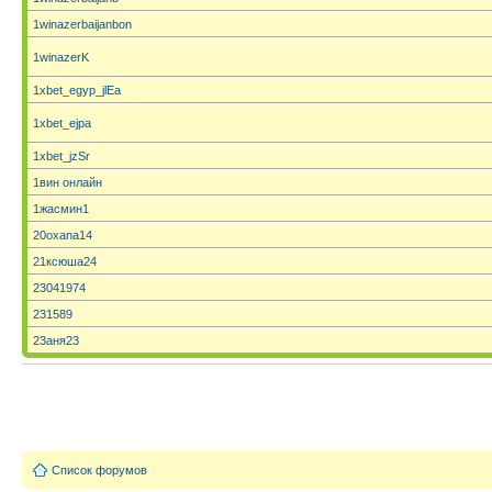
1winazerbaijanbon
1winazerK
1xbet_egyp_jlEa
1xbet_ejpa
1xbet_jzSr
1вин онлайн
1жасмин1
20oxana14
21ксюша24
23041974
231589
23аня23
Список форумов