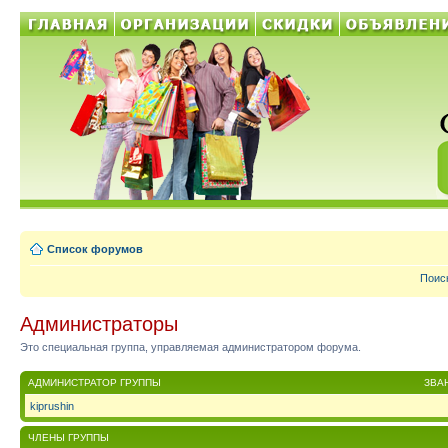
Список форумов
Поис
Администраторы
Это специальная группа, управляемая администратором форума.
АДМИНИСТРАТОР ГРУППЫ
ЗВА
kiprushin
ЧЛЕНЫ ГРУППЫ