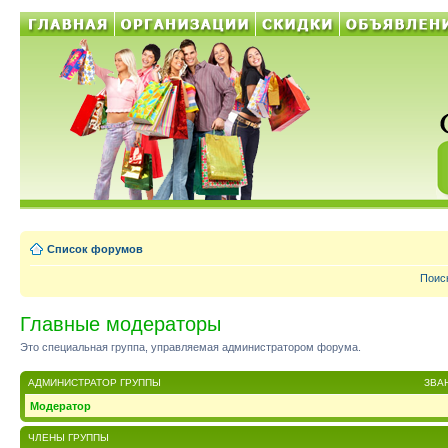
Список форумов
Поис
Главные модераторы
Это специальная группа, управляемая администратором форума.
АДМИНИСТРАТОР ГРУППЫ
ЗВА
Модератор
ЧЛЕНЫ ГРУППЫ