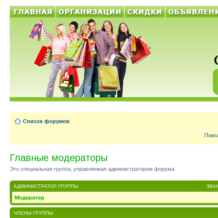
Список форумов
Поис
Главные модераторы
Это специальная группа, управляемая администратором форума.
АДМИНИСТРАТОР ГРУППЫ
ЗВА
Модератор
ЧЛЕНЫ ГРУППЫ