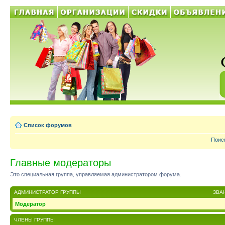
Список форумов
Поис
Главные модераторы
Это специальная группа, управляемая администратором форума.
АДМИНИСТРАТОР ГРУППЫ
ЗВА
Модератор
ЧЛЕНЫ ГРУППЫ