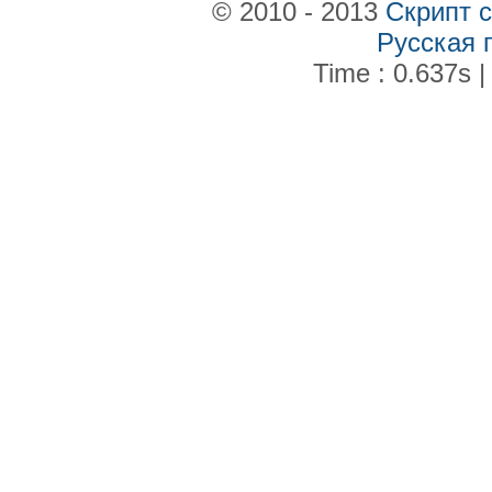
© 2010 - 2013
Скрипт 
Русская 
Time : 0.637s |