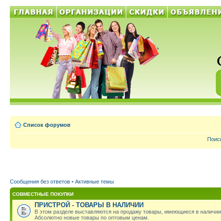
Список форумов
Поис
Сообщения без ответов
•
Активные темы
СОВМЕСТНЫЕ ПОКУПКИ
ПРИСТРОЙ - ТОВАРЫ В НАЛИЧИИ
В этом разделе выставляются на продажу товары, имеющиеся в наличии
Абсолютно новые товары по оптовым ценам.