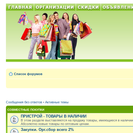
Список форумов
Сообщения без ответов
•
Активные темы
СОВМЕСТНЫЕ ПОКУПКИ
ПРИСТРОЙ - ТОВАРЫ В НАЛИЧИИ
В этом разделе выставляются на продажу товары, имеющиеся в наличии
Абсолютно новые товары по оптовым ценам.
Закупки. Орг.сбор всего 2%