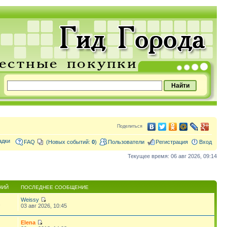
Поделиться
адки
FAQ
(Новых событий:
0
)
Пользователи
Регистрация
Вход
Текущее время: 06 авг 2026, 09:14
НИЙ
ПОСЛЕДНЕЕ СООБЩЕНИЕ
Weissy
1
03 авг 2026, 10:45
Elena