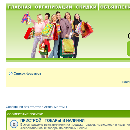
Список форумов
Поис
Сообщения без ответов
•
Активные темы
СОВМЕСТНЫЕ ПОКУПКИ
ПРИСТРОЙ - ТОВАРЫ В НАЛИЧИИ
В этом разделе выставляются на продажу товары, имеющиеся в наличии
Абсолютно новые товары по оптовым ценам.