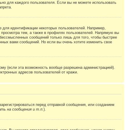
льно для каждого пользователя. Если вы не можете использовать
апрета.
е для идентификации некоторых пользователей. Например,
 просмотра тем, а также в профилях пользователей. Напрямую вы
и бессмысленных сообщений только лишь для того, чтобы быстрее
нных вами сообщений. Но если вы очень хотите изменить свое
рму (если эта возможность вообще разрешена администрацией).
ктронных адресов пользователей от кражи.
зарегистрироваться перед отправкой сообщения, или созданием
ть на сообщения и т.п.
).