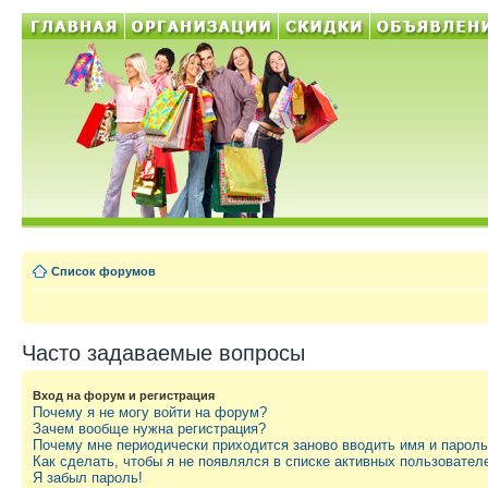
Список форумов
Часто задаваемые вопросы
Вход на форум и регистрация
Почему я не могу войти на форум?
Зачем вообще нужна регистрация?
Почему мне периодически приходится заново вводить имя и парол
Как сделать, чтобы я не появлялся в списке активных пользовател
Я забыл пароль!