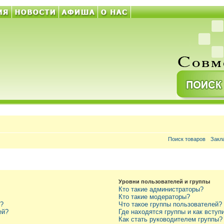
Поиск товаров
Закл
Уровни пользователей и группы
Кто такие администраторы?
Кто такие модераторы?
ь?
Что такое группы пользователей?
ей?
Где находятся группы и как вступ
Как стать руководителем группы?