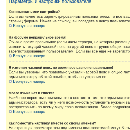
Параметры и настройки пользователя
Как изменить мои настройки?
Если вы являетесь зарегистрированным пользователем, то все ваш
страниц форума. Нажав на ссылку, вы попадете в центр пользовате
Вернуться наверх
На форуме неправильное время!
Обычно время правильное (если часы сервера, на котором размеще
изменить текущий часовой пояс на другой пояс в группе общих нас
зарегистрированным пользователем. Если вы все еще не зарегистр
Вернуться наверх
Я изменил часовой пояс, но время все равно неправильное!
Если вы уверены, что правильно указали часовой пояс и опцию лет
администратору об этой ошибке, чтобы он устранил ее.
Вернуться наверх
Моего языка нет в списке!
Наиболее вероятные причины этого состоят в том, что администрат
администратора, есть ли у него возможность установить нужный ва
распространить по всему миру свою локализацию. Более подробну
Вернуться наверх
Как поместить картинку вместе со своим именем?
На страницах просмотра тем под именем пользователей могут быть 