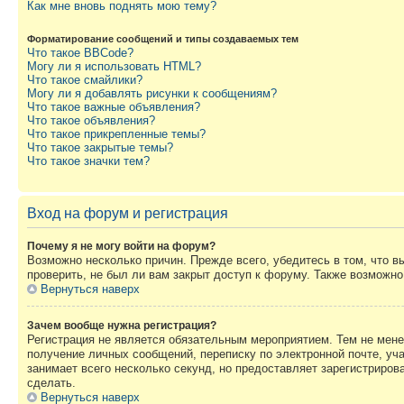
Как мне вновь поднять мою тему?
Форматирование сообщений и типы создаваемых тем
Что такое BBCode?
Могу ли я использовать HTML?
Что такое смайлики?
Могу ли я добавлять рисунки к сообщениям?
Что такое важные объявления?
Что такое объявления?
Что такое прикрепленные темы?
Что такое закрытые темы?
Что такое значки тем?
Вход на форум и регистрация
Почему я не могу войти на форум?
Возможно несколько причин. Прежде всего, убедитесь в том, что 
проверить, не был ли вам закрыт доступ к форуму. Также возможн
Вернуться наверх
Зачем вообще нужна регистрация?
Регистрация не является обязательным мероприятием. Тем не мене
получение личных сообщений, переписку по электронной почте, уч
занимает всего несколько секунд, но предоставляет зарегистрир
сделать.
Вернуться наверх