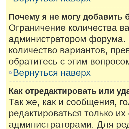
Почему я не могу добавить 
Ограничение количества ва
администратором форума. 
количество вариантов, пре
обратитесь с этим вопросо
Вернуться наверх
Как отредактировать или уд
Так же, как и сообщения, г
редактироваться только их
администраторами. Для ре