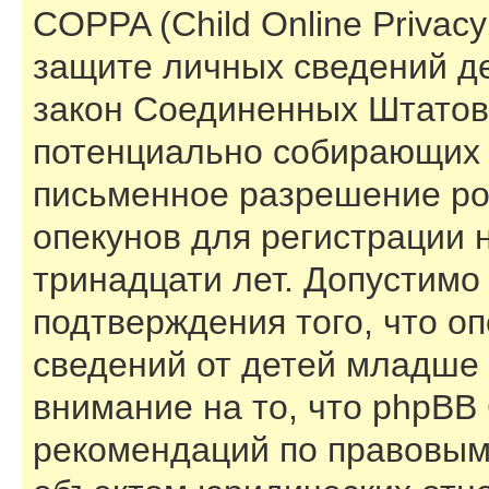
COPPA (Child Online Privacy 
защите личных сведений дет
закон Соединенных Штатов,
потенциально собирающих 
письменное разрешение ро
опекунов для регистрации 
тринадцати лет. Допустимо
подтверждения того, что о
сведений от детей младше 
внимание на то, что phpBB
рекомендаций по правовым