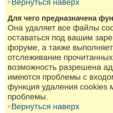
Вернуться наверх
Для чего предназначена фун
Она удаляет все файлы coo
оставаться под вашим зар
форуме, а также выполняет 
отслеживание прочитанных
возможность разрешена ад
имеются проблемы с входом
функция удаления cookies 
проблемы.
Вернуться наверх