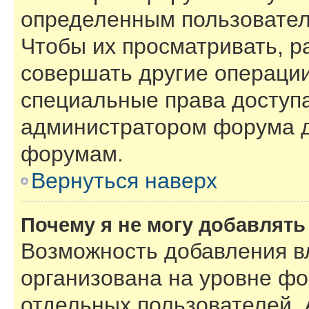
определенным пользовател
Чтобы их просматривать, р
совершать другие операции
специальные права доступ
администратором форума д
форумам.
Вернуться наверх
Почему я не могу добавлят
Возможность добавления в
организована на уровне фо
отдельных пользователей.