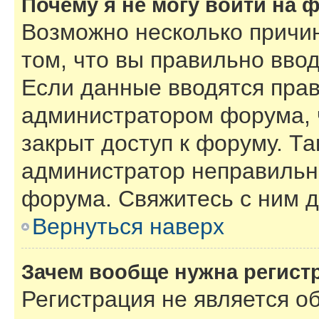
Почему я не могу войти на 
Возможно несколько причин
том, что вы правильно вво
Если данные вводятся прав
администратором форума, 
закрыт доступ к форуму. Та
администратор неправильн
форума. Свяжитесь с ним д
Вернуться наверх
Зачем вообще нужна регист
Регистрация не является 