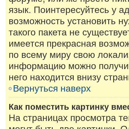
язык. Поинтересуйтесь у ад
возможность установить ну
такого пакета не существуе
имеется прекрасная возмож
по всему миру свою локал
информацию можно получит
него находится внизу стра
Вернуться наверх
Как поместить картинку вме
На страницах просмотра т