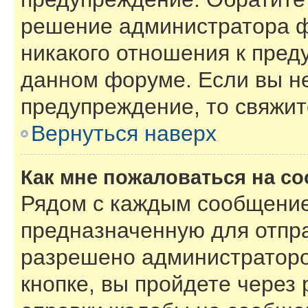
решение администратора ф
никакого отношения к пре
данном форуме. Если вы не
предупреждение, то свяжи
Вернуться наверх
Как мне пожаловаться на с
Рядом с каждым сообщение
предназначенную для отпра
разрешено администраторо
кнопке, вы пройдете через