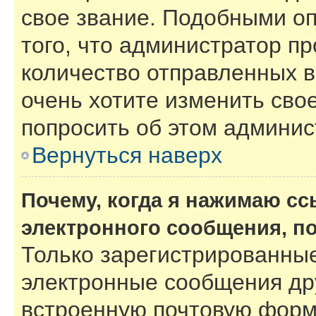
свое звание. Подобными о
того, что администратор п
количество отправленных 
очень хотите изменить сво
попросить об этом админи
Вернуться наверх
Почему, когда я нажимаю с
электронного сообщения, п
Только зарегистрированные
электронные сообщения др
встроенную почтовую форм