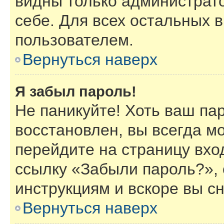
видны только администрат
себе. Для всех остальных 
пользователем.
Вернуться наверх
Я забыл пароль!
Не паникуйте! Хоть ваш па
восстановлен, вы всегда м
перейдите на страницу вхо
ссылку «Забыли пароль?»,
инструкциям и вскоре вы с
Вернуться наверх