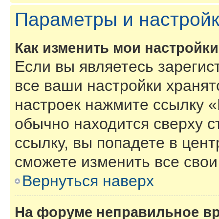
Параметры и настройк
Как изменить мои настройк
Если вы являетесь зарегис
все ваши настройки хранят
настроек нажмите ссылку «
обычно находится сверху с
ссылку, вы попадете в цент
сможете изменить все свои
Вернуться наверх
На форуме неправильное в