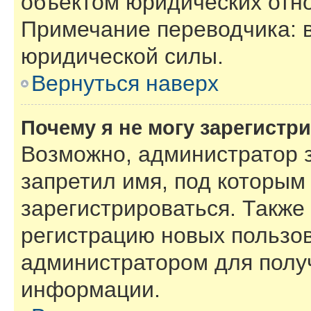
объектом юридических отн
Примечание переводчика: в
юридической силы.
Вернуться наверх
Почему я не могу зарегистр
Возможно, администратор 
запретил имя, под которым
зарегистрироваться. Также
регистрацию новых пользов
администратором для полу
информации.