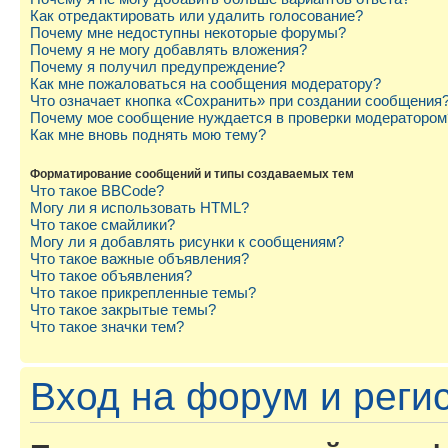
Как отредактировать или удалить голосование?
Почему мне недоступны некоторые форумы?
Почему я не могу добавлять вложения?
Почему я получил предупреждение?
Как мне пожаловаться на сообщения модератору?
Что означает кнопка «Сохранить» при создании сообщения
Почему мое сообщение нуждается в проверки модератором
Как мне вновь поднять мою тему?
Форматирование сообщений и типы создаваемых тем
Что такое BBCode?
Могу ли я использовать HTML?
Что такое смайлики?
Могу ли я добавлять рисунки к сообщениям?
Что такое важные объявления?
Что такое объявления?
Что такое прикрепленные темы?
Что такое закрытые темы?
Что такое значки тем?
Вход на форум и реги