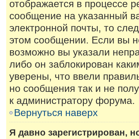
отображается в процессе р
сообщение на указанный в
электронной почты, то сле
этом сообщении. Если вы н
возможно вы указали непра
либо он заблокирован каки
уверены, что ввели правил
но сообщения так и не пол
к администратору форума.
Вернуться наверх
Я давно зарегистрирован, н