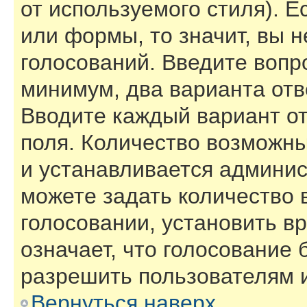
от используемого стиля). Е
или формы, то значит, вы н
голосований. Введите вопро
минимум, два варианта отв
Вводите каждый вариант от
поля. Количество возможны
и устанавливается админи
можете задать количество 
голосовании, установить в
означает, что голосование 
разрешить пользователям и
Вернуться наверх