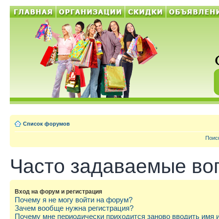
Список форумов
Поис
Часто задаваемые во
Вход на форум и регистрация
Почему я не могу войти на форум?
Зачем вообще нужна регистрация?
Почему мне периодически приходится заново вводить имя 