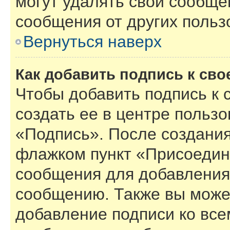
могут удалять свои сообще
сообщения от других польз
Вернуться наверх
Как добавить подпись к св
Чтобы добавить подпись к
создать ее в центре пользо
«Подпись». После создания
флажком пункт «Присоедин
сообщения для добавления
сообщению. Также вы може
добавление подписи ко вс