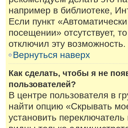
например в библиотеке, Инт
Если пункт «Автоматически
посещении» отсутствует, то
отключил эту возможность.
Вернуться наверх
Как сделать, чтобы я не по
пользователей?
В центре пользователя в г
найти опцию «Скрывать мо
установить переключатель 