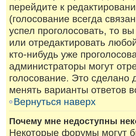
перейдите к редактировани
(голосование всегда связан
успел проголосовать, то в
или отредактировать любой
кто-нибудь уже проголосов
администраторы могут отре
голосование. Это сделано 
менять варианты ответов в
Вернуться наверх
Почему мне недоступны не
Некоторые форумы могут б