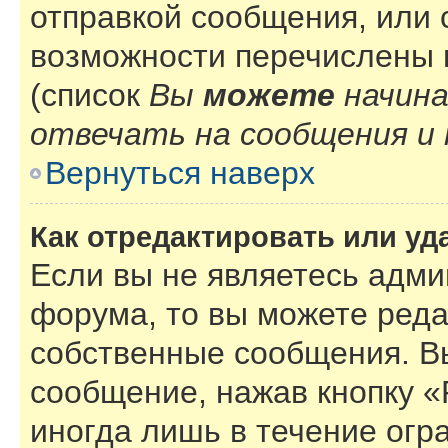
отправкой сообщения, или
возможности перечислены 
(список
Вы
можете
начин
отвечать на сообщения и 
Вернуться наверх
Как отредактировать или у
Если вы не являетесь адм
форума, то вы можете реда
собственные сообщения. В
сообщение, нажав кнопку 
иногда лишь в течение огр