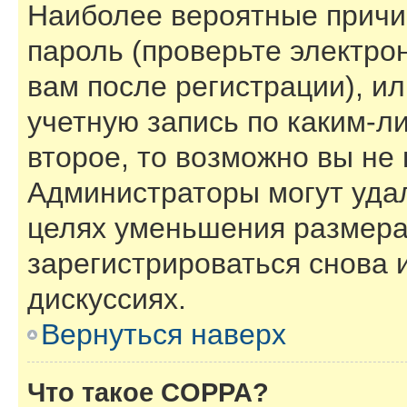
Наиболее вероятные причи
пароль (проверьте электро
вам после регистрации), и
учетную запись по каким-л
второе, то возможно вы не
Администраторы могут уда
целях уменьшения размера
зарегистрироваться снова и
дискуссиях.
Вернуться наверх
Что такое COPPA?