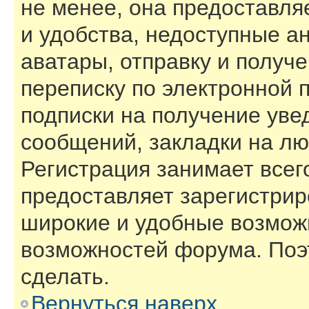
не менее, она предоставл
и удобства, недоступные а
аватары, отправку и получ
переписку по электронной п
подписки на получение ув
сообщений, закладки на лю
Регистрация занимает всего
предоставляет зарегистри
широкие и удобные возмож
возможностей форума. Поэ
сделать.
Вернуться наверх