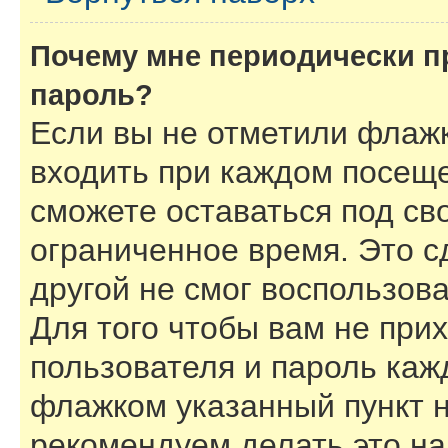
Почему мне периодически п
пароль?
Если вы не отметили флаж
входить при каждом посеще
сможете оставаться под с
ограниченное время. Это с
другой не смог воспользов
Для того чтобы вам не при
пользователя и пароль каж
флажком указанный пункт н
рекомендуем делать это н