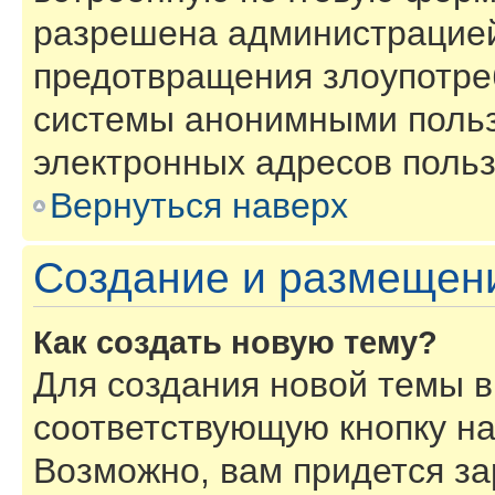
разрешена администрацией
предотвращения злоупотре
системы анонимными польз
электронных адресов польз
Вернуться наверх
Создание и размещен
Как создать новую тему?
Для создания новой темы 
соответствующую кнопку н
Возможно, вам придется за