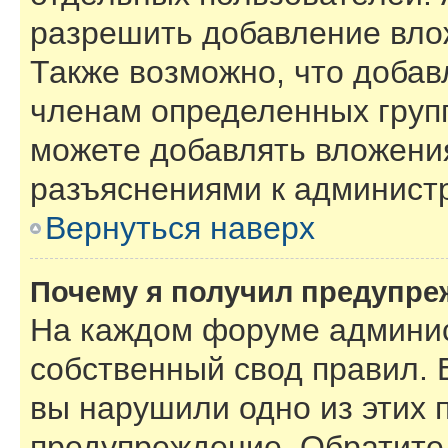
разрешить добавление вло
Также возможно, что добав
членам определенных групп
можете добавлять вложения
разъяснениями к администр
Вернуться наверх
Почему я получил предупре
На каждом форуме админис
собственный свод правил. 
вы нарушили одно из этих 
предупреждение. Обратите 