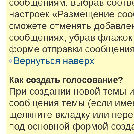
сообщениям, выбрав соотв
настроек «Размещение соо
сможете отменять добавле
сообщениях, убрав флажок
форме отправки сообщения
Вернуться наверх
Как создать голосование?
При создании новой темы и
сообщения темы (если имее
щелкните вкладку или пер
под основной формой созд