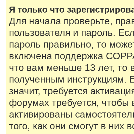
Я только что зарегистрирова
Для начала проверьте, пра
пользователя и пароль. Есл
пароль правильно, то может
включена поддержка COPPA,
что вам меньше 13 лет, то
полученным инструкциям. Е
значит, требуется активаци
форумах требуется, чтобы 
активированы самостоятел
того, как они смогут в них