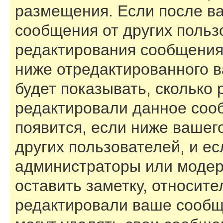
размещения. Если после в
сообщения от других польз
редактирования сообщения
ниже отредактированного 
будет показывать, сколько 
редактировали данное соо
появится, если ниже вашег
других пользователей, и е
администраторы или модер
оставить заметку, относите
редактировали ваше сообщ