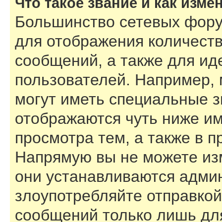
Что такое звание и как изме
Большинство сетевых фору
для отображения количест
сообщений, а также для и
пользователей. Например,
могут иметь специальные з
отображаются чуть ниже им
просмотра тем, а также в 
Напрямую вы не можете изм
они устанавливаются адми
злоупотребляйте отправко
сообщений только лишь для