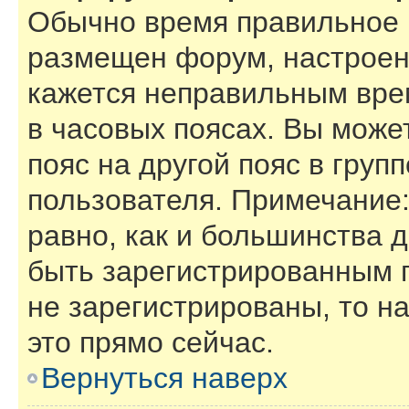
Обычно время правильное (
размещен форум, настроены
кажется неправильным вре
в часовых поясах. Вы може
пояс на другой пояс в груп
пользователя. Примечание:
равно, как и большинства 
быть зарегистрированным 
не зарегистрированы, то н
это прямо сейчас.
Вернуться наверх