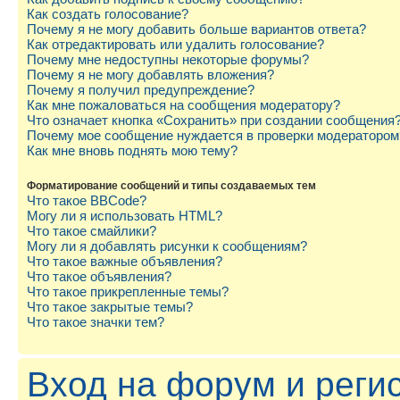
Как создать голосование?
Почему я не могу добавить больше вариантов ответа?
Как отредактировать или удалить голосование?
Почему мне недоступны некоторые форумы?
Почему я не могу добавлять вложения?
Почему я получил предупреждение?
Как мне пожаловаться на сообщения модератору?
Что означает кнопка «Сохранить» при создании сообщения
Почему мое сообщение нуждается в проверки модератором
Как мне вновь поднять мою тему?
Форматирование сообщений и типы создаваемых тем
Что такое BBCode?
Могу ли я использовать HTML?
Что такое смайлики?
Могу ли я добавлять рисунки к сообщениям?
Что такое важные объявления?
Что такое объявления?
Что такое прикрепленные темы?
Что такое закрытые темы?
Что такое значки тем?
Вход на форум и реги