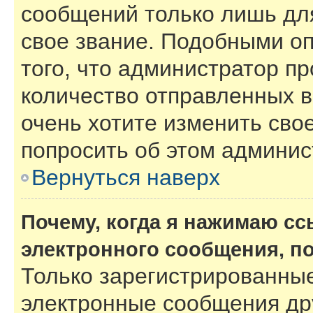
сообщений только лишь для
свое звание. Подобными о
того, что администратор п
количество отправленных 
очень хотите изменить сво
попросить об этом админи
Вернуться наверх
Почему, когда я нажимаю с
электронного сообщения, п
Только зарегистрированные
электронные сообщения др