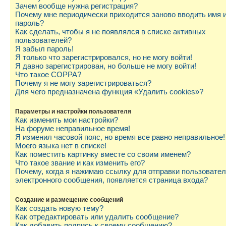
Зачем вообще нужна регистрация?
Почему мне периодически приходится заново вводить имя 
пароль?
Как сделать, чтобы я не появлялся в списке активных
пользователей?
Я забыл пароль!
Я только что зарегистрировался, но не могу войти!
Я давно зарегистрирован, но больше не могу войти!
Что такое COPPA?
Почему я не могу зарегистрироваться?
Для чего предназначена функция «Удалить cookies»?
Параметры и настройки пользователя
Как изменить мои настройки?
На форуме неправильное время!
Я изменил часовой пояс, но время все равно неправильное!
Моего языка нет в списке!
Как поместить картинку вместе со своим именем?
Что такое звание и как изменить его?
Почему, когда я нажимаю ссылку для отправки пользовате
электронного сообщения, появляется страница входа?
Создание и размещение сообщений
Как создать новую тему?
Как отредактировать или удалить сообщение?
Как добавить подпись к своему сообщению?