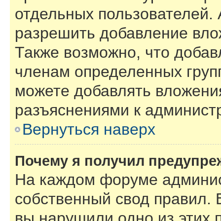
отдельных пользователей.
разрешить добавление вло
Также возможно, что добав
членам определенных групп
можете добавлять вложения
разъяснениями к администр
Вернуться наверх
Почему я получил предупре
На каждом форуме админис
собственный свод правил. 
вы нарушили одно из этих 