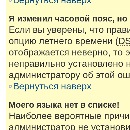
Вернуться наверх
Я изменил часовой пояс, но
Если вы уверены, что прав
опцию летнего времени (
D
отображается неверно, то э
неправильно установлено 
администратору об этой ош
Вернуться наверх
Моего языка нет в списке!
Наиболее вероятные причин
администратор не установи