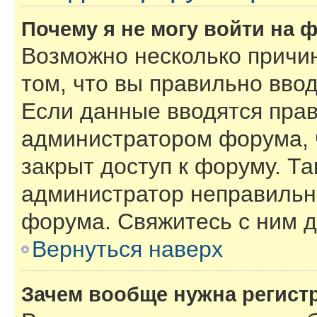
Почему я не могу войти на 
Возможно несколько причин
том, что вы правильно вво
Если данные вводятся прав
администратором форума, 
закрыт доступ к форуму. Та
администратор неправильн
форума. Свяжитесь с ним д
Вернуться наверх
Зачем вообще нужна регист