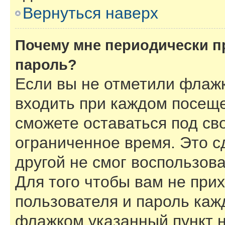
Вернуться наверх
Почему мне периодически п
пароль?
Если вы не отметили флаж
входить при каждом посеще
сможете оставаться под с
ограниченное время. Это с
другой не смог воспользов
Для того чтобы вам не при
пользователя и пароль каж
флажком указанный пункт н