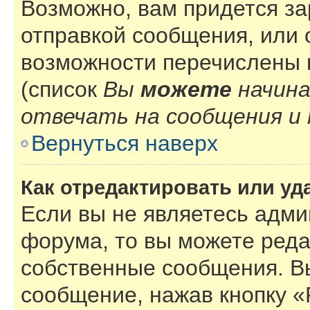
Возможно, вам придется за
отправкой сообщения, или
возможности перечислены 
(список
Вы
можете
начин
отвечать на сообщения и 
Вернуться наверх
Как отредактировать или у
Если вы не являетесь адм
форума, то вы можете реда
собственные сообщения. В
сообщение, нажав кнопку 