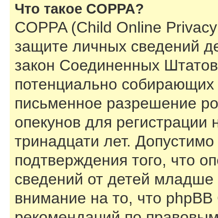
Что такое COPPA?
COPPA (Child Online Privacy 
защите личных сведений дет
закон Соединенных Штатов,
потенциально собирающих 
письменное разрешение ро
опекунов для регистрации 
тринадцати лет. Допустимо
подтверждения того, что о
сведений от детей младше 
внимание на то, что phpBB
рекомендаций по правовым