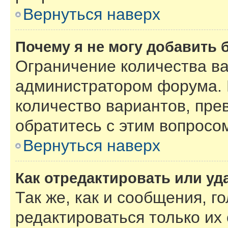
Вернуться наверх
Почему я не могу добавить 
Ограничение количества ва
администратором форума. 
количество вариантов, пре
обратитесь с этим вопросо
Вернуться наверх
Как отредактировать или уд
Так же, как и сообщения, г
редактироваться только их