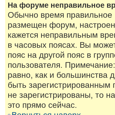
На форуме неправильное в
Обычно время правильное (
размещен форум, настроены
кажется неправильным вре
в часовых поясах. Вы може
пояс на другой пояс в груп
пользователя. Примечание:
равно, как и большинства 
быть зарегистрированным 
не зарегистрированы, то н
это прямо сейчас.