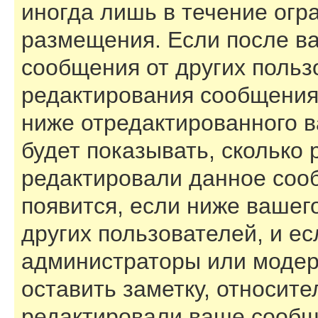
иногда лишь в течение огр
размещения. Если после в
сообщения от других польз
редактирования сообщения
ниже отредактированного 
будет показывать, сколько 
редактировали данное соо
появится, если ниже вашег
других пользователей, и е
администраторы или модер
оставить заметку, относите
редактировали ваше сообщ