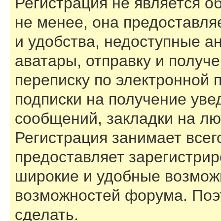
Регистрация не является 
не менее, она предоставл
и удобства, недоступные а
аватары, отправку и получ
переписку по электронной п
подписки на получение ув
сообщений, закладки на лю
Регистрация занимает всего
предоставляет зарегистри
широкие и удобные возмож
возможностей форума. Поэ
сделать.