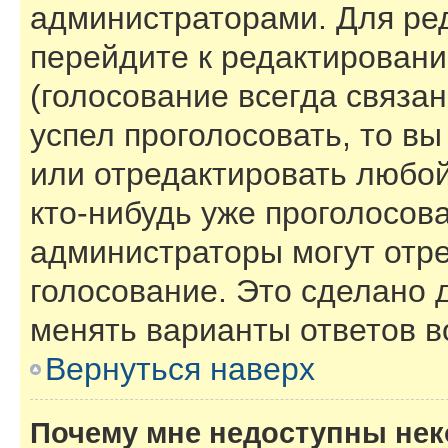
администраторами. Для ре
перейдите к редактировани
(голосование всегда связан
успел проголосовать, то в
или отредактировать любой
кто-нибудь уже проголосов
администраторы могут отре
голосование. Это сделано 
менять варианты ответов в
Вернуться наверх
Почему мне недоступны не