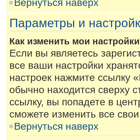
Вернуться наверх
Параметры и настройк
Как изменить мои настройк
Если вы являетесь зарегис
все ваши настройки хранят
настроек нажмите ссылку «
обычно находится сверху с
ссылку, вы попадете в цент
сможете изменить все свои
Вернуться наверх