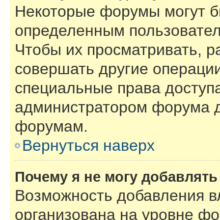
Некоторые форумы могут б
определенным пользовател
Чтобы их просматривать, р
совершать другие операции
специальные права доступ
администратором форума д
форумам.
Вернуться наверх
Почему я не могу добавлят
Возможность добавления в
организована на уровне фо