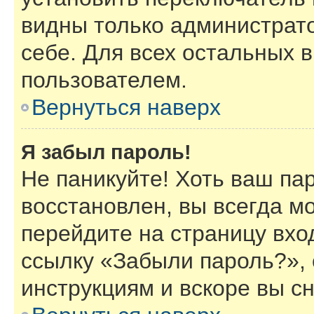
видны только администрат
себе. Для всех остальных 
пользователем.
Вернуться наверх
Я забыл пароль!
Не паникуйте! Хоть ваш па
восстановлен, вы всегда м
перейдите на страницу вхо
ссылку «Забыли пароль?»,
инструкциям и вскоре вы с