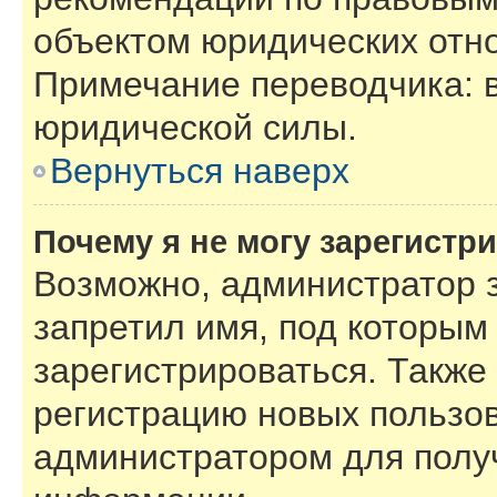
объектом юридических отн
Примечание переводчика: в
юридической силы.
Вернуться наверх
Почему я не могу зарегистр
Возможно, администратор 
запретил имя, под которым
зарегистрироваться. Также
регистрацию новых пользов
администратором для полу