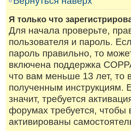
Вернуться наверх
Я только что зарегистрирова
Для начала проверьте, пра
пользователя и пароль. Есл
пароль правильно, то может
включена поддержка COPPA,
что вам меньше 13 лет, то
полученным инструкциям. Е
значит, требуется активаци
форумах требуется, чтобы 
активированы самостоятел