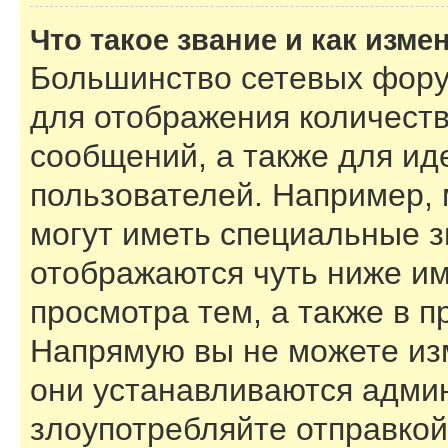
Что такое звание и как изме
Большинство сетевых фору
для отображения количест
сообщений, а также для и
пользователей. Например,
могут иметь специальные з
отображаются чуть ниже им
просмотра тем, а также в 
Напрямую вы не можете изм
они устанавливаются адми
злоупотребляйте отправко