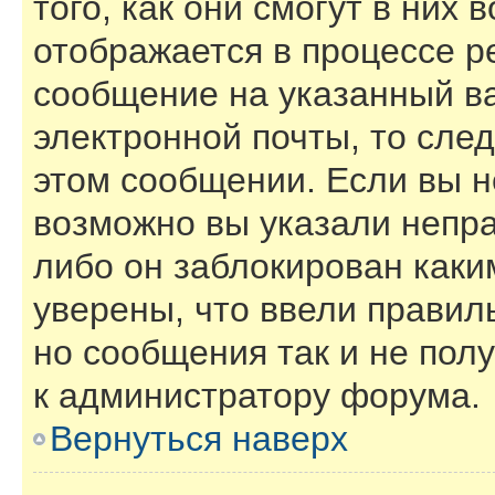
того, как они смогут в них
отображается в процессе р
сообщение на указанный в
электронной почты, то сле
этом сообщении. Если вы н
возможно вы указали непра
либо он заблокирован каки
уверены, что ввели правил
но сообщения так и не пол
к администратору форума.
Вернуться наверх