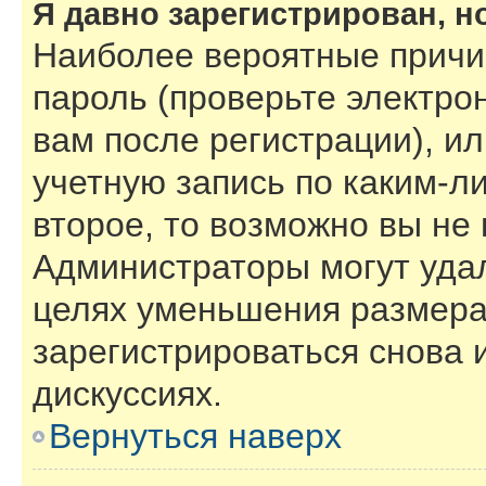
Я давно зарегистрирован, н
Наиболее вероятные причи
пароль (проверьте электро
вам после регистрации), и
учетную запись по каким-л
второе, то возможно вы не
Администраторы могут уда
целях уменьшения размера
зарегистрироваться снова и
дискуссиях.
Вернуться наверх