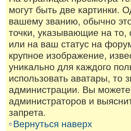
могут быть две картинки. О
вашему званию, обычно это
точки, указывающие на то,
или на ваш статус на фору
крупное изображение, изве
уникально для каждого пол
использовать аватары, то 
администрации. Вы можете 
администраторов и выяснит
запрета.
Вернуться наверх