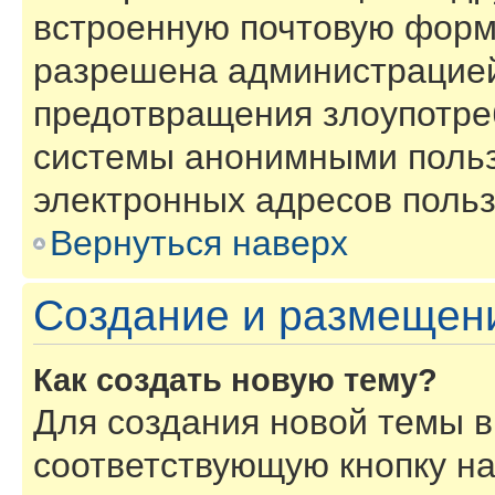
встроенную почтовую форм
разрешена администрацией
предотвращения злоупотре
системы анонимными польз
электронных адресов польз
Вернуться наверх
Создание и размещен
Как создать новую тему?
Для создания новой темы 
соответствующую кнопку н