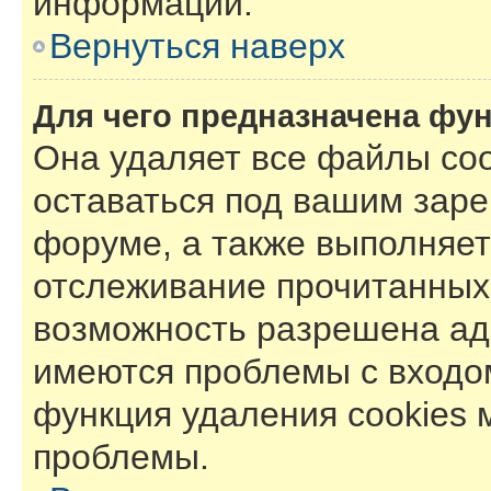
информации.
Вернуться наверх
Для чего предназначена фун
Она удаляет все файлы coo
оставаться под вашим зар
форуме, а также выполняет 
отслеживание прочитанных
возможность разрешена ад
имеются проблемы с входом
функция удаления cookies 
проблемы.