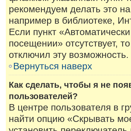
рекомендуем делать это н
например в библиотеке, Инт
Если пункт «Автоматически
посещении» отсутствует, то
отключил эту возможность.
Вернуться наверх
Как сделать, чтобы я не по
пользователей?
В центре пользователя в г
найти опцию «Скрывать мо
установить переключатель 