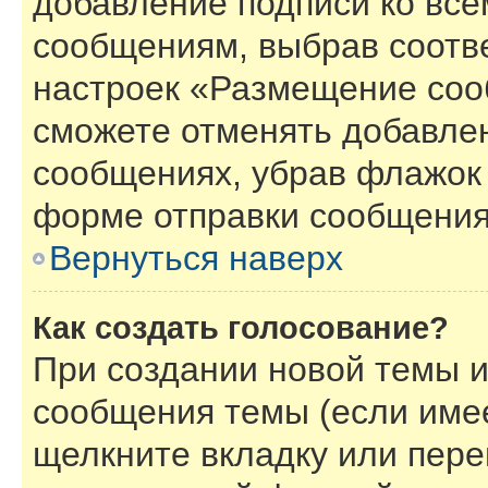
добавление подписи ко вс
сообщениям, выбрав соотв
настроек «Размещение соо
сможете отменять добавле
сообщениях, убрав флажок
форме отправки сообщения
Вернуться наверх
Как создать голосование?
При создании новой темы и
сообщения темы (если имее
щелкните вкладку или пер