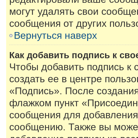
могут удалять свои сообще
сообщения от других польз
Вернуться наверх
Как добавить подпись к св
Чтобы добавить подпись к
создать ее в центре пользо
«Подпись». После создания
флажком пункт «Присоедин
сообщения для добавления
сообщению. Также вы може