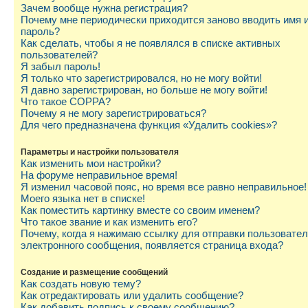
Зачем вообще нужна регистрация?
Почему мне периодически приходится заново вводить имя 
пароль?
Как сделать, чтобы я не появлялся в списке активных
пользователей?
Я забыл пароль!
Я только что зарегистрировался, но не могу войти!
Я давно зарегистрирован, но больше не могу войти!
Что такое COPPA?
Почему я не могу зарегистрироваться?
Для чего предназначена функция «Удалить cookies»?
Параметры и настройки пользователя
Как изменить мои настройки?
На форуме неправильное время!
Я изменил часовой пояс, но время все равно неправильное!
Моего языка нет в списке!
Как поместить картинку вместе со своим именем?
Что такое звание и как изменить его?
Почему, когда я нажимаю ссылку для отправки пользовате
электронного сообщения, появляется страница входа?
Создание и размещение сообщений
Как создать новую тему?
Как отредактировать или удалить сообщение?
Как добавить подпись к своему сообщению?