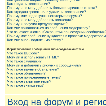
Как создать голосование?
Почему я не могу добавить больше вариантов ответа?
Как отредактировать или удалить голосование?
Почему мне недоступны некоторые форумы?
Почему я не могу добавлять вложения?
Почему я получил предупреждение?
Как мне пожаловаться на сообщения модератору?
Что означает кнопка «Сохранить» при создании сообщения
Почему мое сообщение нуждается в проверки модератором
Как мне вновь поднять мою тему?
Форматирование сообщений и типы создаваемых тем
Что такое BBCode?
Могу ли я использовать HTML?
Что такое смайлики?
Могу ли я добавлять рисунки к сообщениям?
Что такое важные объявления?
Что такое объявления?
Что такое прикрепленные темы?
Что такое закрытые темы?
Что такое значки тем?
Вход на форум и реги