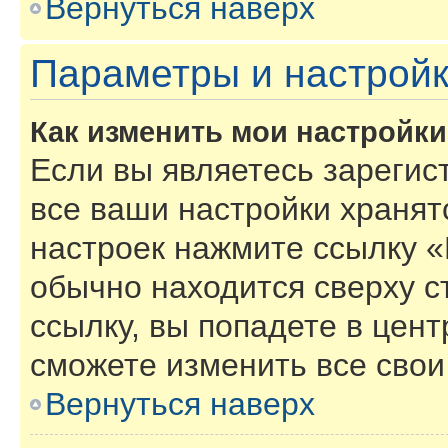
Вернуться наверх
Параметры и настройк
Как изменить мои настройк
Если вы являетесь зарегис
все ваши настройки хранят
настроек нажмите ссылку «
обычно находится сверху с
ссылку, вы попадете в цент
сможете изменить все свои
Вернуться наверх