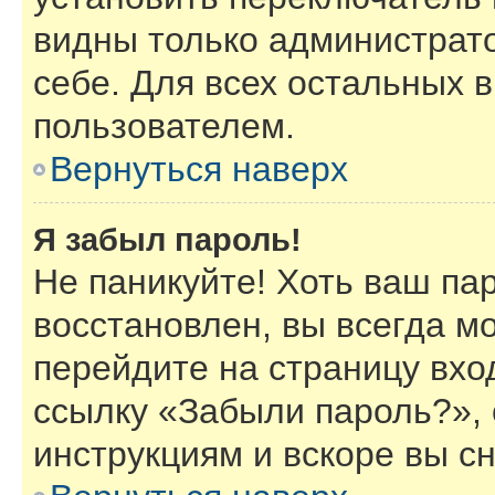
видны только администрат
себе. Для всех остальных 
пользователем.
Вернуться наверх
Я забыл пароль!
Не паникуйте! Хоть ваш па
восстановлен, вы всегда м
перейдите на страницу вхо
ссылку «Забыли пароль?»,
инструкциям и вскоре вы с