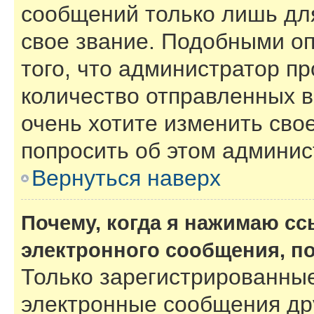
сообщений только лишь для
свое звание. Подобными о
того, что администратор п
количество отправленных 
очень хотите изменить сво
попросить об этом админи
Вернуться наверх
Почему, когда я нажимаю с
электронного сообщения, п
Только зарегистрированные
электронные сообщения др