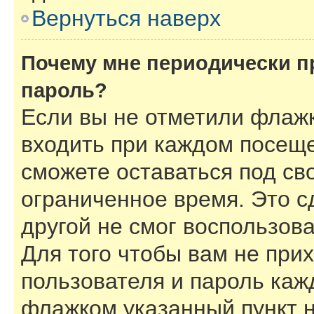
Вернуться наверх
Почему мне периодически п
пароль?
Если вы не отметили флаж
входить при каждом посеще
сможете оставаться под с
ограниченное время. Это с
другой не смог воспользов
Для того чтобы вам не при
пользователя и пароль каж
флажком указанный пункт н