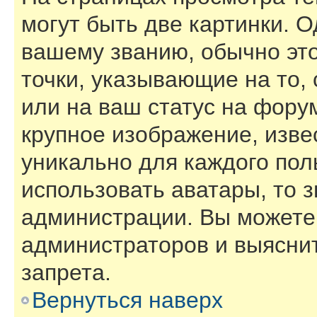
могут быть две картинки. О
вашему званию, обычно это
точки, указывающие на то,
или на ваш статус на фору
крупное изображение, изве
уникально для каждого пол
использовать аватары, то 
администрации. Вы можете 
администраторов и выяснит
запрета.
Вернуться наверх