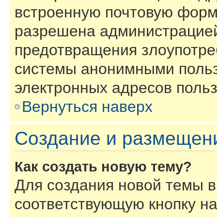
встроенную почтовую форм
разрешена администрацией
предотвращения злоупотре
системы анонимными польз
электронных адресов польз
Вернуться наверх
Создание и размещен
Как создать новую тему?
Для создания новой темы 
соответствующую кнопку н