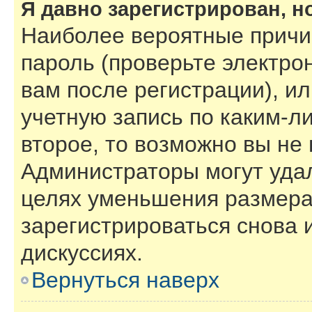
Я давно зарегистрирован, н
Наиболее вероятные причи
пароль (проверьте электро
вам после регистрации), и
учетную запись по каким-л
второе, то возможно вы не
Администраторы могут уда
целях уменьшения размера
зарегистрироваться снова и
дискуссиях.
Вернуться наверх