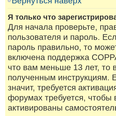
Вернуться наверх
Я только что зарегистрирова
Для начала проверьте, пра
пользователя и пароль. Есл
пароль правильно, то может
включена поддержка COPPA,
что вам меньше 13 лет, то
полученным инструкциям. Е
значит, требуется активаци
форумах требуется, чтобы 
активированы самостоятел