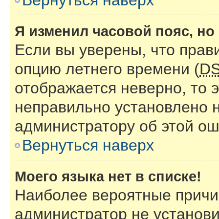
Вернуться наверх
Я изменил часовой пояс, но
Если вы уверены, что прав
опцию летнего времени (
D
отображается неверно, то э
неправильно установлено 
администратору об этой ош
Вернуться наверх
Моего языка нет в списке!
Наиболее вероятные причин
администратор не установи