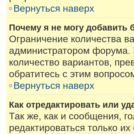
Вернуться наверх
Почему я не могу добавить 
Ограничение количества ва
администратором форума. 
количество вариантов, пре
обратитесь с этим вопросо
Вернуться наверх
Как отредактировать или уд
Так же, как и сообщения, г
редактироваться только их