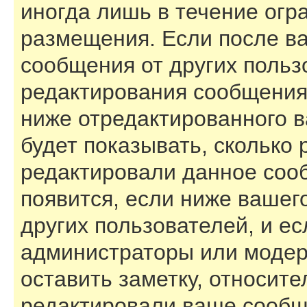
иногда лишь в течение огр
размещения. Если после в
сообщения от других польз
редактирования сообщения
ниже отредактированного 
будет показывать, сколько 
редактировали данное соо
появится, если ниже вашег
других пользователей, и е
администраторы или модер
оставить заметку, относите
редактировали ваше сообщ