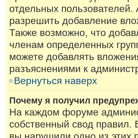
отдельных пользователей.
разрешить добавление вло
Также возможно, что добав
членам определенных групп
можете добавлять вложения
разъяснениями к администр
Вернуться наверх
Почему я получил предупре
На каждом форуме админис
собственный свод правил. 
вы нарушили одно из этих 