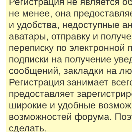
Регистрация не является 
не менее, она предоставл
и удобства, недоступные а
аватары, отправку и получ
переписку по электронной п
подписки на получение ув
сообщений, закладки на лю
Регистрация занимает всего
предоставляет зарегистри
широкие и удобные возмож
возможностей форума. Поэ
сделать.