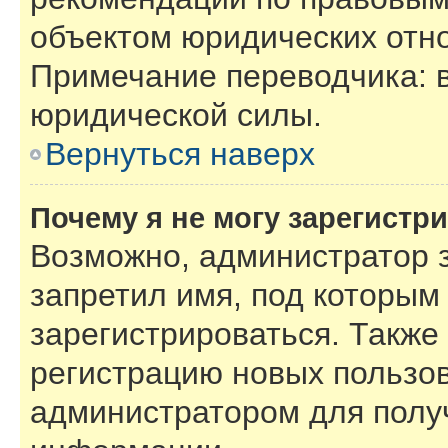
объектом юридических отн
Примечание переводчика: в
юридической силы.
Вернуться наверх
Почему я не могу зарегистр
Возможно, администратор 
запретил имя, под которым
зарегистрироваться. Также
регистрацию новых пользов
администратором для полу