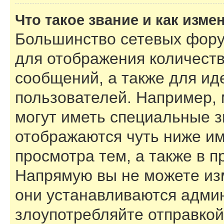
Что такое звание и как изме
Большинство сетевых фору
для отображения количест
сообщений, а также для и
пользователей. Например,
могут иметь специальные з
отображаются чуть ниже им
просмотра тем, а также в 
Напрямую вы не можете изм
они устанавливаются адми
злоупотребляйте отправко