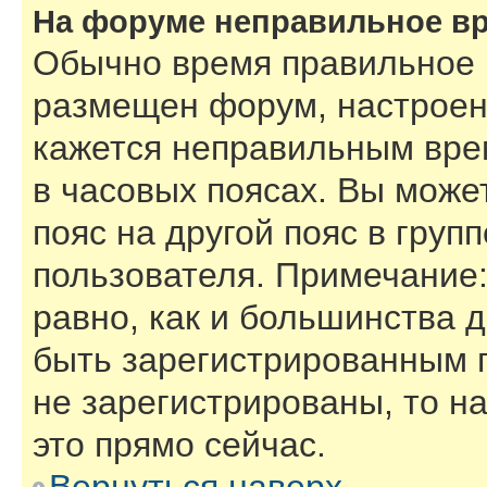
На форуме неправильное в
Обычно время правильное (
размещен форум, настроены
кажется неправильным вре
в часовых поясах. Вы може
пояс на другой пояс в груп
пользователя. Примечание:
равно, как и большинства 
быть зарегистрированным 
не зарегистрированы, то н
это прямо сейчас.