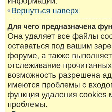
информации.
Вернуться наверх
Для чего предназначена фун
Она удаляет все файлы coo
оставаться под вашим зар
форуме, а также выполняет 
отслеживание прочитанных
возможность разрешена ад
имеются проблемы с входом
функция удаления cookies 
проблемы.