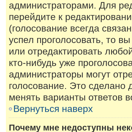
администраторами. Для ре
перейдите к редактировани
(голосование всегда связан
успел проголосовать, то в
или отредактировать любой
кто-нибудь уже проголосов
администраторы могут отре
голосование. Это сделано 
менять варианты ответов в
Вернуться наверх
Почему мне недоступны не