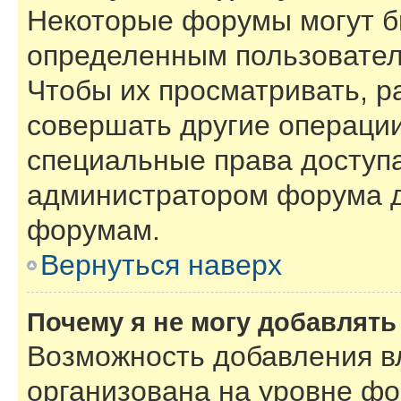
Некоторые форумы могут б
определенным пользовател
Чтобы их просматривать, р
совершать другие операции
специальные права доступ
администратором форума д
форумам.
Вернуться наверх
Почему я не могу добавлят
Возможность добавления в
организована на уровне фо