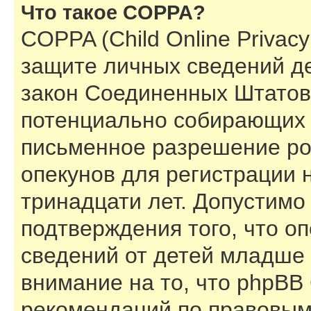
Что такое COPPA?
COPPA (Child Online Privacy 
защите личных сведений дет
закон Соединенных Штатов,
потенциально собирающих 
письменное разрешение ро
опекунов для регистрации 
тринадцати лет. Допустимо
подтверждения того, что о
сведений от детей младше 
внимание на то, что phpBB
рекомендаций по правовым