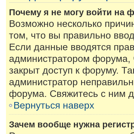
Почему я не могу войти на 
Возможно несколько причин
том, что вы правильно вво
Если данные вводятся прав
администратором форума, 
закрыт доступ к форуму. Та
администратор неправильн
форума. Свяжитесь с ним д
Вернуться наверх
Зачем вообще нужна регист