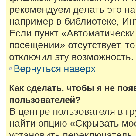
рекомендуем делать это н
например в библиотеке, Инт
Если пункт «Автоматически
посещении» отсутствует, то
отключил эту возможность.
Вернуться наверх
Как сделать, чтобы я не по
пользователей?
В центре пользователя в г
найти опцию «Скрывать мо
установить переключатель 