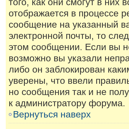
того, как они смогут в них
отображается в процессе р
сообщение на указанный в
электронной почты, то сле
этом сообщении. Если вы н
возможно вы указали непра
либо он заблокирован каки
уверены, что ввели правил
но сообщения так и не пол
к администратору форума.
Вернуться наверх