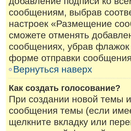
добавление подписи ко вс
сообщениям, выбрав соотв
настроек «Размещение соо
сможете отменять добавле
сообщениях, убрав флажок
форме отправки сообщения
Вернуться наверх
Как создать голосование?
При создании новой темы и
сообщения темы (если имее
щелкните вкладку или пер