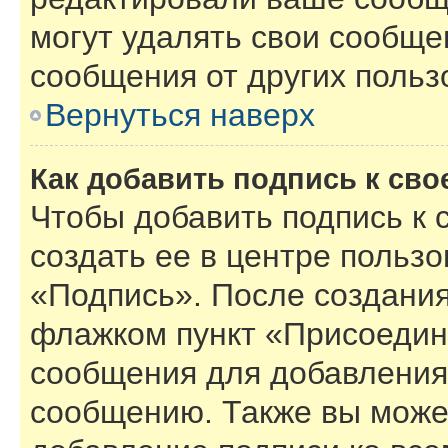
могут удалять свои сообще
сообщения от других польз
Вернуться наверх
Как добавить подпись к св
Чтобы добавить подпись к
создать ее в центре пользо
«Подпись». После создания
флажком пункт «Присоедин
сообщения для добавления
сообщению. Также вы може