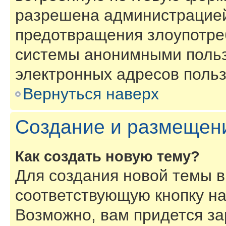
разрешена администрацией
предотвращения злоупотре
системы анонимными польз
электронных адресов польз
Вернуться наверх
Создание и размещен
Как создать новую тему?
Для создания новой темы 
соответствующую кнопку н
Возможно, вам придется за