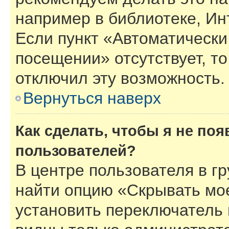
например в библиотеке, Инт
Если пункт «Автоматически
посещении» отсутствует, то
отключил эту возможность.
Вернуться наверх
Как сделать, чтобы я не по
пользователей?
В центре пользователя в г
найти опцию «Скрывать мо
установить переключатель 