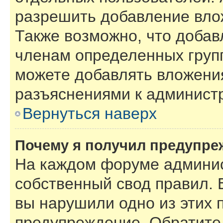
разрешить добавление вло
Также возможно, что добав
членам определенных групп
можете добавлять вложения
разъяснениями к администр
Вернуться наверх
Почему я получил предупре
На каждом форуме админис
собственный свод правил. 
вы нарушили одно из этих 
предупреждение. Обратите 