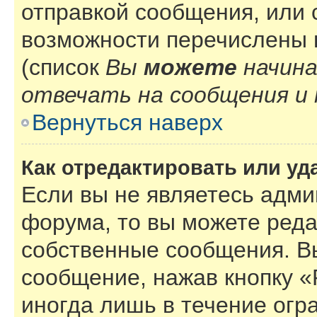
отправкой сообщения, или
возможности перечислены 
(список
Вы
можете
начин
отвечать на сообщения и 
Вернуться наверх
Как отредактировать или у
Если вы не являетесь адм
форума, то вы можете реда
собственные сообщения. В
сообщение, нажав кнопку 
иногда лишь в течение огр