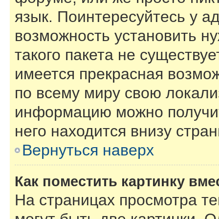
язык. Поинтересуйтесь у ад
возможность установить ну
такого пакета не существуе
имеется прекрасная возмож
по всему миру свою локал
информацию можно получит
него находится внизу стра
Вернуться наверх
Как поместить картинку вме
На страницах просмотра т