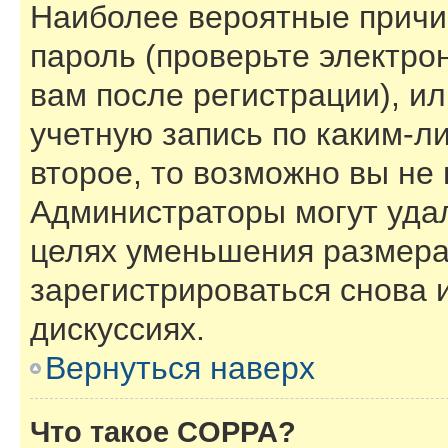
Наиболее вероятные причи
пароль (проверьте электро
вам после регистрации), и
учетную запись по каким-л
второе, то возможно вы не
Администраторы могут уда
целях уменьшения размера
зарегистрироваться снова и
дискуссиях.
Вернуться наверх
Что такое COPPA?