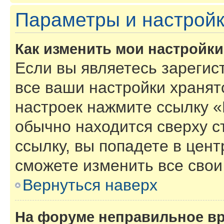
Параметры и настройк
Как изменить мои настройк
Если вы являетесь зарегис
все ваши настройки хранят
настроек нажмите ссылку «
обычно находится сверху с
ссылку, вы попадете в цент
сможете изменить все свои
Вернуться наверх
На форуме неправильное в