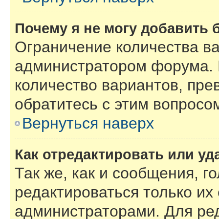
Почему я не могу добавить 
Ограничение количества ва
администратором форума. 
количество вариантов, пре
обратитесь с этим вопросо
Вернуться наверх
Как отредактировать или уд
Так же, как и сообщения, г
редактироваться только их
администраторами. Для ре