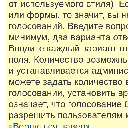
от используемого стиля). Е
или формы, то значит, вы н
голосований. Введите вопро
минимум, два варианта отв
Вводите каждый вариант от
поля. Количество возможны
и устанавливается админи
можете задать количество 
голосовании, установить в
означает, что голосование 
разрешить пользователям и
Вернуться наверх