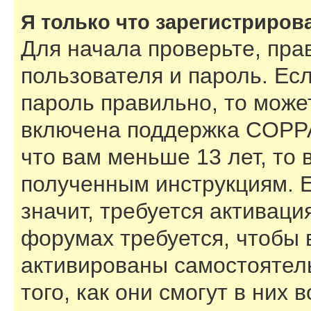
Я только что зарегистрирова
Для начала проверьте, пра
пользователя и пароль. Есл
пароль правильно, то может
включена поддержка COPPA,
что вам меньше 13 лет, то
полученным инструкциям. Е
значит, требуется активаци
форумах требуется, чтобы 
активированы самостоятел
того, как они смогут в них