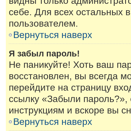
видны только администрат
себе. Для всех остальных 
пользователем.
Вернуться наверх
Я забыл пароль!
Не паникуйте! Хоть ваш па
восстановлен, вы всегда м
перейдите на страницу вхо
ссылку «Забыли пароль?»,
инструкциям и вскоре вы с
Вернуться наверх