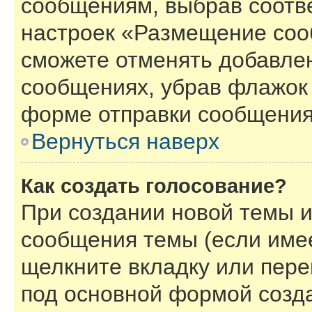
сообщениям, выбрав соотв
настроек «Размещение соо
сможете отменять добавле
сообщениях, убрав флажок
форме отправки сообщения
Вернуться наверх
Как создать голосование?
При создании новой темы и
сообщения темы (если имее
щелкните вкладку или пер
под основной формой созд