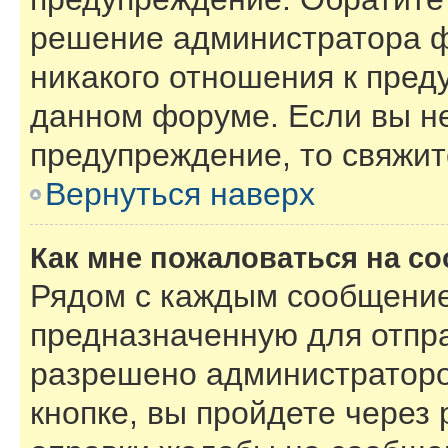
решение администратора ф
никакого отношения к пре
данном форуме. Если вы не
предупреждение, то свяжи
Вернуться наверх
Как мне пожаловаться на с
Рядом с каждым сообщение
предназначенную для отпра
разрешено администраторо
кнопке, вы пройдете через