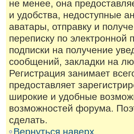
не менее, она предоставл
и удобства, недоступные а
аватары, отправку и получ
переписку по электронной п
подписки на получение ув
сообщений, закладки на лю
Регистрация занимает всего
предоставляет зарегистри
широкие и удобные возмож
возможностей форума. Поэ
сделать.
Вернуться наверх