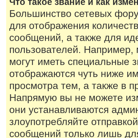
Что такое звание и как изме
Большинство сетевых фору
для отображения количест
сообщений, а также для и
пользователей. Например,
могут иметь специальные з
отображаются чуть ниже им
просмотра тем, а также в 
Напрямую вы не можете изм
они устанавливаются адми
злоупотребляйте отправко
сообщений только лишь для