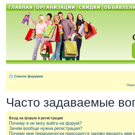
Список форумов
Поис
Часто задаваемые во
Вход на форум и регистрация
Почему я не могу войти на форум?
Зачем вообще нужна регистрация?
Почему мне периодически приходится заново вводить имя 