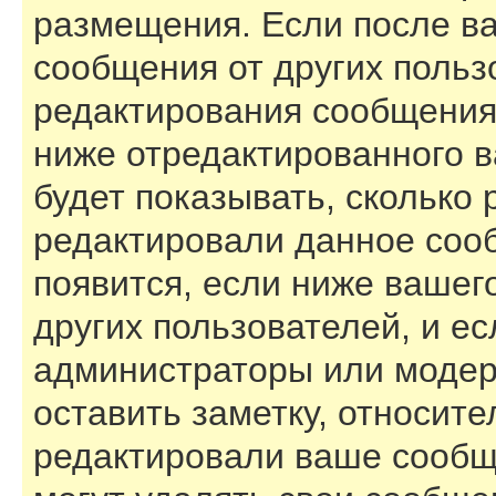
размещения. Если после в
сообщения от других польз
редактирования сообщения
ниже отредактированного 
будет показывать, сколько 
редактировали данное соо
появится, если ниже вашег
других пользователей, и е
администраторы или модер
оставить заметку, относите
редактировали ваше сообщ