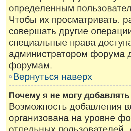
определенным пользовател
Чтобы их просматривать, р
совершать другие операции
специальные права доступ
администратором форума д
форумам.
Вернуться наверх
Почему я не могу добавлят
Возможность добавления в
организована на уровне фо
отдельных пользователей.