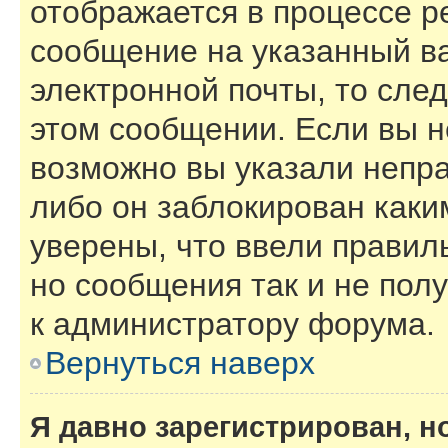
отображается в процессе р
сообщение на указанный в
электронной почты, то сле
этом сообщении. Если вы н
возможно вы указали непра
либо он заблокирован каки
уверены, что ввели правил
но сообщения так и не пол
к администратору форума.
Вернуться наверх
Я давно зарегистрирован, н