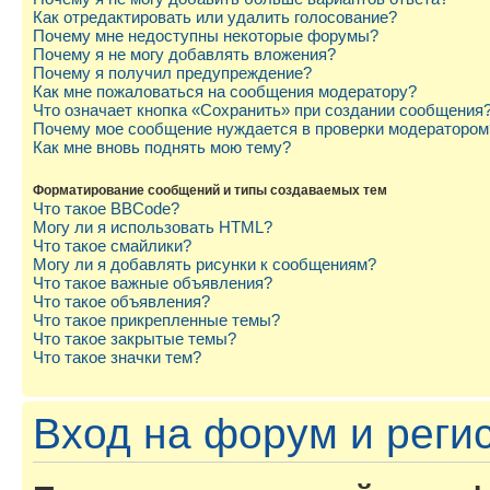
Как отредактировать или удалить голосование?
Почему мне недоступны некоторые форумы?
Почему я не могу добавлять вложения?
Почему я получил предупреждение?
Как мне пожаловаться на сообщения модератору?
Что означает кнопка «Сохранить» при создании сообщения
Почему мое сообщение нуждается в проверки модератором
Как мне вновь поднять мою тему?
Форматирование сообщений и типы создаваемых тем
Что такое BBCode?
Могу ли я использовать HTML?
Что такое смайлики?
Могу ли я добавлять рисунки к сообщениям?
Что такое важные объявления?
Что такое объявления?
Что такое прикрепленные темы?
Что такое закрытые темы?
Что такое значки тем?
Вход на форум и реги