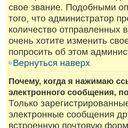
свое звание. Подобными о
того, что администратор п
количество отправленных 
очень хотите изменить сво
попросить об этом админи
Вернуться наверх
Почему, когда я нажимаю с
электронного сообщения, п
Только зарегистрированные
электронные сообщения др
встроенную почтовую форм