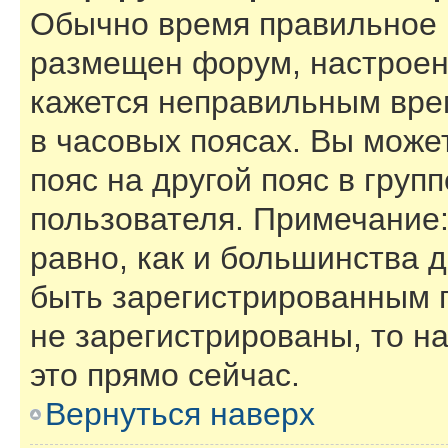
Обычно время правильное (
размещен форум, настроены
кажется неправильным вре
в часовых поясах. Вы може
пояс на другой пояс в груп
пользователя. Примечание:
равно, как и большинства 
быть зарегистрированным 
не зарегистрированы, то н
это прямо сейчас.
Вернуться наверх