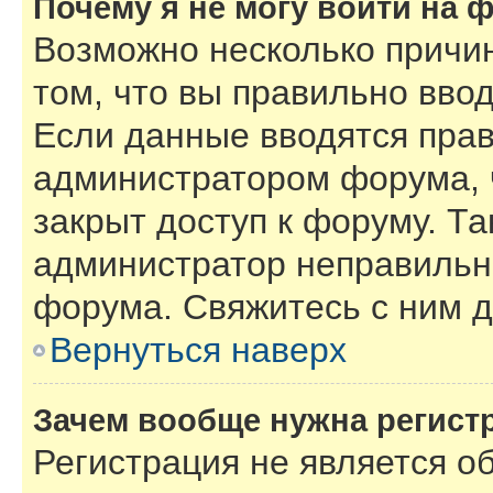
Почему я не могу войти на 
Возможно несколько причин
том, что вы правильно вво
Если данные вводятся прав
администратором форума, 
закрыт доступ к форуму. Та
администратор неправильн
форума. Свяжитесь с ним д
Вернуться наверх
Зачем вообще нужна регист
Регистрация не является 