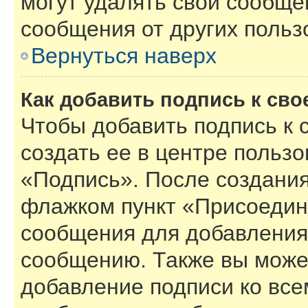
могут удалять свои сообще
сообщения от других польз
Вернуться наверх
Как добавить подпись к св
Чтобы добавить подпись к
создать ее в центре пользо
«Подпись». После создания
флажком пункт «Присоедин
сообщения для добавления
сообщению. Также вы може
добавление подписи ко вс