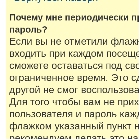
Почему мне периодически п
пароль?
Если вы не отметили флаж
входить при каждом посеще
сможете оставаться под с
ограниченное время. Это с
другой не смог воспользов
Для того чтобы вам не при
пользователя и пароль каж
флажком указанный пункт н
рекомендуем делать это н