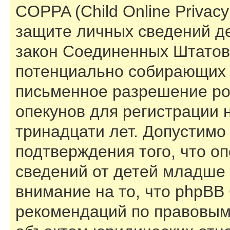
COPPA (Child Online Privacy 
защите личных сведений дет
закон Соединенных Штатов,
потенциально собирающих 
письменное разрешение ро
опекунов для регистрации 
тринадцати лет. Допустимо
подтверждения того, что о
сведений от детей младше 
внимание на то, что phpBB
рекомендаций по правовым