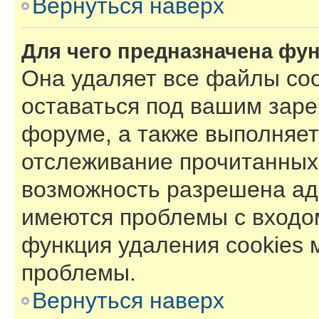
Вернуться наверх
Для чего предназначена фун
Она удаляет все файлы coo
оставаться под вашим зар
форуме, а также выполняет 
отслеживание прочитанных
возможность разрешена ад
имеются проблемы с входом
функция удаления cookies 
проблемы.
Вернуться наверх