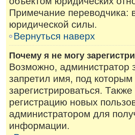
объектом юридических отн
Примечание переводчика: в
юридической силы.
Вернуться наверх
Почему я не могу зарегистр
Возможно, администратор 
запретил имя, под которым
зарегистрироваться. Также
регистрацию новых пользов
администратором для полу
информации.