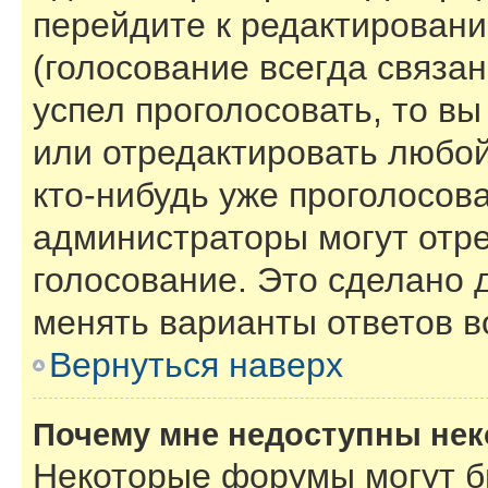
перейдите к редактировани
(голосование всегда связан
успел проголосовать, то в
или отредактировать любой
кто-нибудь уже проголосов
администраторы могут отре
голосование. Это сделано 
менять варианты ответов в
Вернуться наверх
Почему мне недоступны не
Некоторые форумы могут б