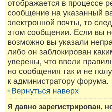
отображается в процессе р
сообщение на указанный в
электронной почты, то сле
этом сообщении. Если вы н
возможно вы указали непра
либо он заблокирован каки
уверены, что ввели правил
но сообщения так и не пол
к администратору форума.
Вернуться наверх
Я давно зарегистрирован, н