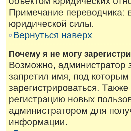
объектом юридических отн
Примечание переводчика: в
юридической силы.
Вернуться наверх
Почему я не могу зарегистр
Возможно, администратор 
запретил имя, под которым
зарегистрироваться. Также
регистрацию новых пользов
администратором для полу
информации.