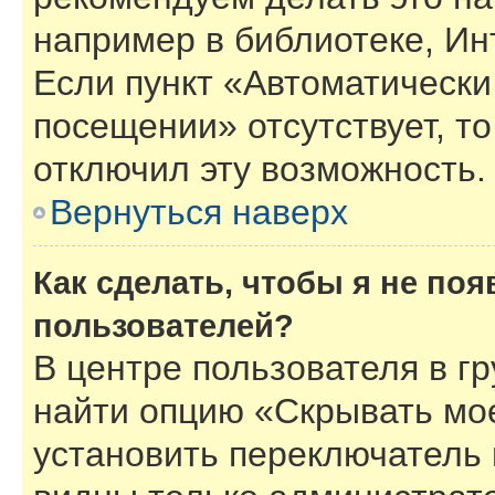
например в библиотеке, Инт
Если пункт «Автоматически
посещении» отсутствует, то
отключил эту возможность.
Вернуться наверх
Как сделать, чтобы я не по
пользователей?
В центре пользователя в г
найти опцию «Скрывать мо
установить переключатель 