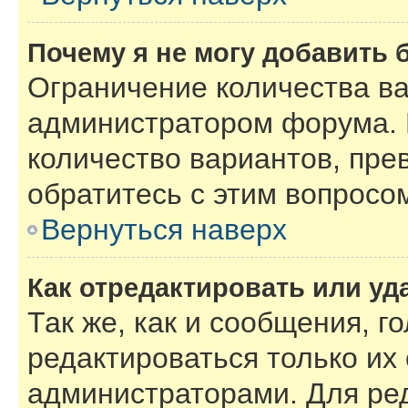
Почему я не могу добавить 
Ограничение количества ва
администратором форума. 
количество вариантов, пре
обратитесь с этим вопросо
Вернуться наверх
Как отредактировать или уд
Так же, как и сообщения, г
редактироваться только их
администраторами. Для ре