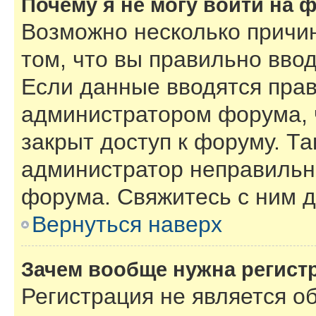
Почему я не могу войти на 
Возможно несколько причин
том, что вы правильно вво
Если данные вводятся прав
администратором форума, 
закрыт доступ к форуму. Та
администратор неправильн
форума. Свяжитесь с ним д
Вернуться наверх
Зачем вообще нужна регист
Регистрация не является 