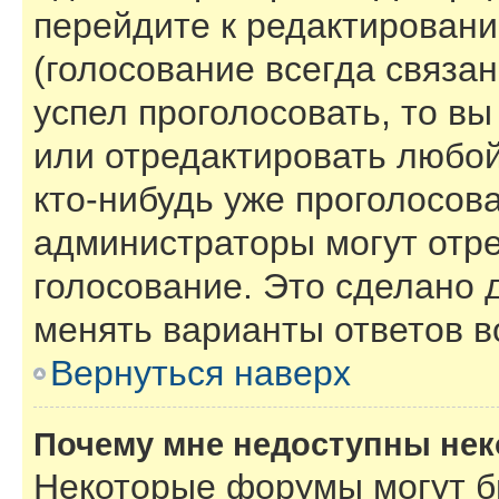
перейдите к редактировани
(голосование всегда связан
успел проголосовать, то в
или отредактировать любой
кто-нибудь уже проголосов
администраторы могут отре
голосование. Это сделано 
менять варианты ответов в
Вернуться наверх
Почему мне недоступны не
Некоторые форумы могут б