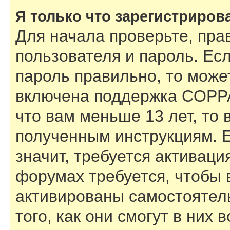
Я только что зарегистрирова
Для начала проверьте, пра
пользователя и пароль. Есл
пароль правильно, то может
включена поддержка COPPA,
что вам меньше 13 лет, то
полученным инструкциям. Е
значит, требуется активаци
форумах требуется, чтобы 
активированы самостоятел
того, как они смогут в них