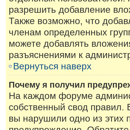
разрешить добавление вло
Также возможно, что добав
членам определенных групп
можете добавлять вложения
разъяснениями к администр
Вернуться наверх
Почему я получил предупре
На каждом форуме админис
собственный свод правил. 
вы нарушили одно из этих 
предупреждение. Обратите 