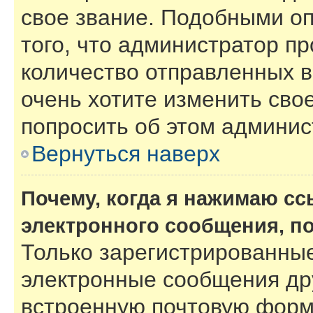
свое звание. Подобными о
того, что администратор п
количество отправленных 
очень хотите изменить сво
попросить об этом админи
Вернуться наверх
Почему, когда я нажимаю с
электронного сообщения, п
Только зарегистрированные
электронные сообщения др
встроенную почтовую форм