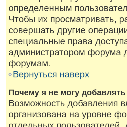
определенным пользовател
Чтобы их просматривать, р
совершать другие операции
специальные права доступ
администратором форума д
форумам.
Вернуться наверх
Почему я не могу добавлят
Возможность добавления в
организована на уровне фо
отдельных пользователей.