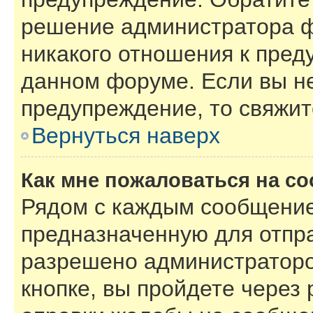
решение администратора ф
никакого отношения к пре
данном форуме. Если вы не
предупреждение, то свяжи
Вернуться наверх
Как мне пожаловаться на с
Рядом с каждым сообщение
предназначенную для отпра
разрешено администраторо
кнопке, вы пройдете через