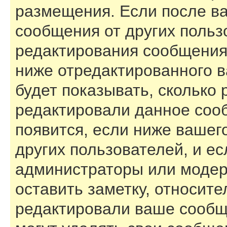
размещения. Если после в
сообщения от других польз
редактирования сообщения
ниже отредактированного 
будет показывать, сколько 
редактировали данное соо
появится, если ниже вашег
других пользователей, и е
администраторы или модер
оставить заметку, относите
редактировали ваше сообщ