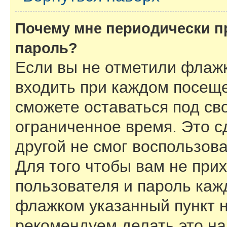
Почему мне периодически п
пароль?
Если вы не отметили флаж
входить при каждом посеще
сможете оставаться под с
ограниченное время. Это с
другой не смог воспользов
Для того чтобы вам не при
пользователя и пароль каж
флажком указанный пункт н
рекомендуем делать это н