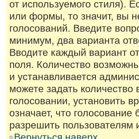
от используемого стиля). Е
или формы, то значит, вы н
голосований. Введите вопро
минимум, два варианта отв
Вводите каждый вариант от
поля. Количество возможны
и устанавливается админи
можете задать количество 
голосовании, установить в
означает, что голосование 
разрешить пользователям и
Вернуться наверх