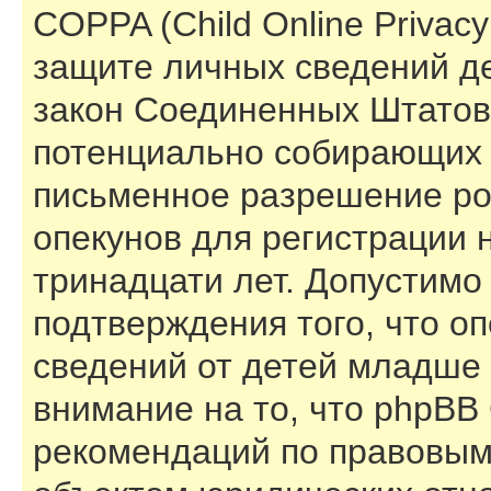
COPPA (Child Online Privacy 
защите личных сведений дет
закон Соединенных Штатов,
потенциально собирающих 
письменное разрешение ро
опекунов для регистрации 
тринадцати лет. Допустимо
подтверждения того, что о
сведений от детей младше 
внимание на то, что phpBB
рекомендаций по правовым