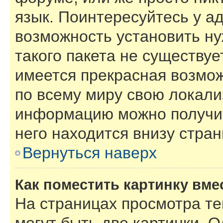
язык. Поинтересуйтесь у ад
возможность установить ну
такого пакета не существуе
имеется прекрасная возмож
по всему миру свою локал
информацию можно получит
него находится внизу стра
Вернуться наверх
Как поместить картинку вме
На страницах просмотра т