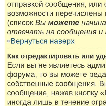
отправкой сообщения, или
возможности перечислены 
(список
Вы
можете
начин
отвечать на сообщения и 
Вернуться наверх
Как отредактировать или у
Если вы не являетесь адм
форума, то вы можете реда
собственные сообщения. В
сообщение, нажав кнопку 
иногда лишь в течение огр