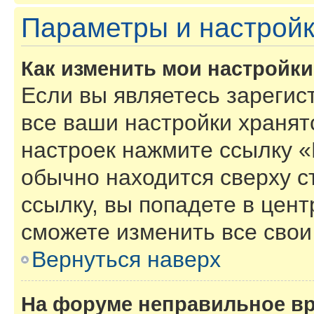
Параметры и настройк
Как изменить мои настройк
Если вы являетесь зарегис
все ваши настройки хранят
настроек нажмите ссылку «
обычно находится сверху с
ссылку, вы попадете в цент
сможете изменить все свои
Вернуться наверх
На форуме неправильное в