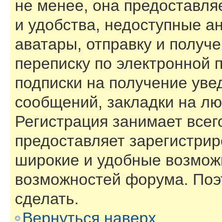
не менее, она предоставл
и удобства, недоступные а
аватары, отправку и получ
переписку по электронной п
подписки на получение ув
сообщений, закладки на лю
Регистрация занимает всего
предоставляет зарегистри
широкие и удобные возмож
возможностей форума. Поэ
сделать.
Вернуться наверх