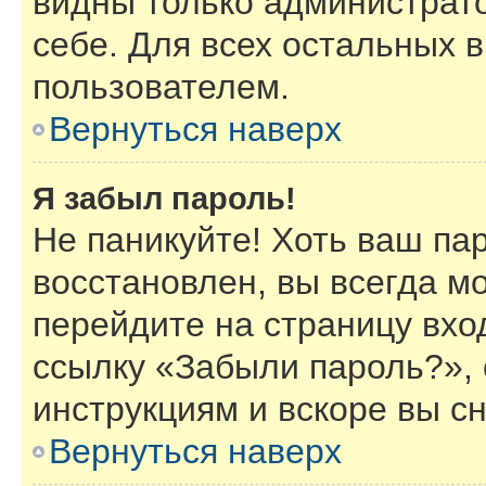
видны только администрат
себе. Для всех остальных 
пользователем.
Вернуться наверх
Я забыл пароль!
Не паникуйте! Хоть ваш па
восстановлен, вы всегда м
перейдите на страницу вхо
ссылку «Забыли пароль?»,
инструкциям и вскоре вы с
Вернуться наверх