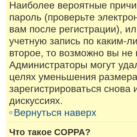
Наиболее вероятные причи
пароль (проверьте электро
вам после регистрации), и
учетную запись по каким-л
второе, то возможно вы не
Администраторы могут уда
целях уменьшения размера
зарегистрироваться снова и
дискуссиях.
Вернуться наверх
Что такое COPPA?