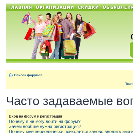
Список форумов
Поис
Часто задаваемые во
Вход на форум и регистрация
Почему я не могу войти на форум?
Зачем вообще нужна регистрация?
Почему мне периодически приходится заново вводить имя 