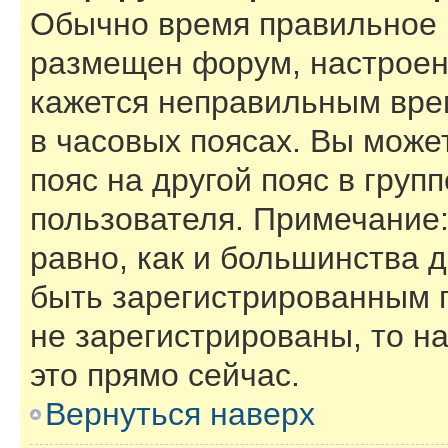
Обычно время правильное (
размещен форум, настроены
кажется неправильным вре
в часовых поясах. Вы може
пояс на другой пояс в груп
пользователя. Примечание:
равно, как и большинства 
быть зарегистрированным 
не зарегистрированы, то н
это прямо сейчас.
Вернуться наверх