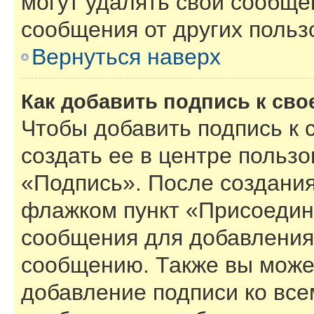
могут удалять свои сообще
сообщения от других польз
Вернуться наверх
Как добавить подпись к св
Чтобы добавить подпись к
создать ее в центре пользо
«Подпись». После создания
флажком пункт «Присоедин
сообщения для добавления
сообщению. Также вы може
добавление подписи ко вс