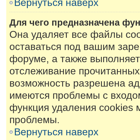
Вернуться наверх
Для чего предназначена фун
Она удаляет все файлы coo
оставаться под вашим зар
форуме, а также выполняет 
отслеживание прочитанных
возможность разрешена ад
имеются проблемы с входом
функция удаления cookies 
проблемы.
Вернуться наверх