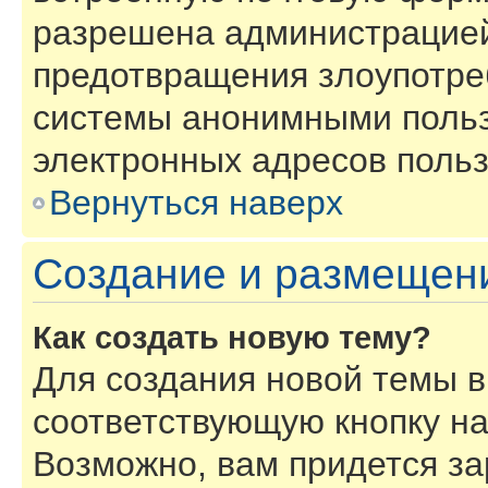
разрешена администрацией
предотвращения злоупотре
системы анонимными польз
электронных адресов польз
Вернуться наверх
Создание и размещен
Как создать новую тему?
Для создания новой темы 
соответствующую кнопку н
Возможно, вам придется за