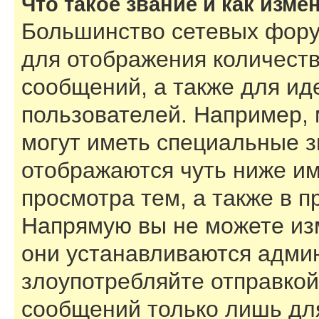
Что такое звание и как изме
Большинство сетевых фору
для отображения количест
сообщений, а также для и
пользователей. Например,
могут иметь специальные з
отображаются чуть ниже им
просмотра тем, а также в 
Напрямую вы не можете изм
они устанавливаются адми
злоупотребляйте отправко
сообщений только лишь для