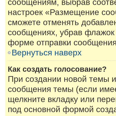
сообщениям, выбрав соотв
настроек «Размещение соо
сможете отменять добавле
сообщениях, убрав флажок
форме отправки сообщения
Вернуться наверх
Как создать голосование?
При создании новой темы и
сообщения темы (если имее
щелкните вкладку или пер
под основной формой созд