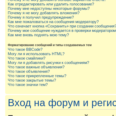
Как отредактировать или удалить голосование?
Почему мне недоступны некоторые форумы?
Почему я не могу добавлять вложения?
Почему я получил предупреждение?
Как мне пожаловаться на сообщения модератору?
Что означает кнопка «Сохранить» при создании сообщения
Почему мое сообщение нуждается в проверки модератором
Как мне вновь поднять мою тему?
Форматирование сообщений и типы создаваемых тем
Что такое BBCode?
Могу ли я использовать HTML?
Что такое смайлики?
Могу ли я добавлять рисунки к сообщениям?
Что такое важные объявления?
Что такое объявления?
Что такое прикрепленные темы?
Что такое закрытые темы?
Что такое значки тем?
Вход на форум и реги