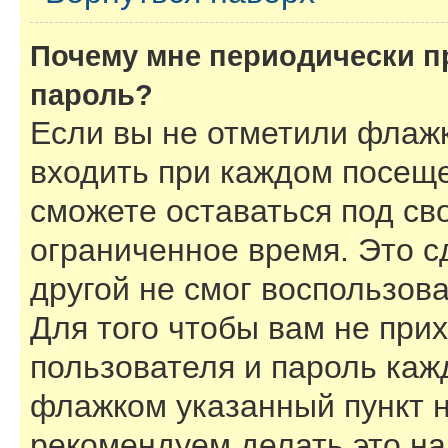
Почему мне периодически п
пароль?
Если вы не отметили флаж
входить при каждом посеще
сможете оставаться под с
ограниченное время. Это с
другой не смог воспользов
Для того чтобы вам не при
пользователя и пароль каж
флажком указанный пункт н
рекомендуем делать это н