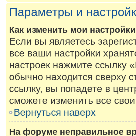
Параметры и настройк
Как изменить мои настройк
Если вы являетесь зарегис
все ваши настройки хранят
настроек нажмите ссылку «
обычно находится сверху с
ссылку, вы попадете в цент
сможете изменить все свои
Вернуться наверх
На форуме неправильное в