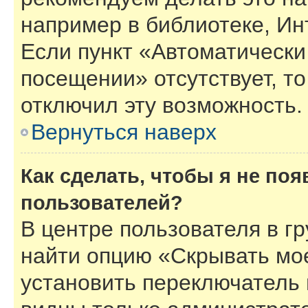
например в библиотеке, Инт
Если пункт «Автоматически
посещении» отсутствует, то
отключил эту возможность.
Вернуться наверх
Как сделать, чтобы я не по
пользователей?
В центре пользователя в г
найти опцию «Скрывать мо
установить переключатель 