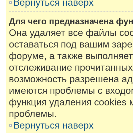
Вернуться наверх
Для чего предназначена фун
Она удаляет все файлы coo
оставаться под вашим зар
форуме, а также выполняет 
отслеживание прочитанных
возможность разрешена ад
имеются проблемы с входом
функция удаления cookies 
проблемы.
Вернуться наверх