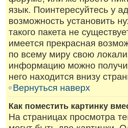
язык. Поинтересуйтесь у ад
возможность установить ну
такого пакета не существуе
имеется прекрасная возмож
по всему миру свою локал
информацию можно получит
него находится внизу стра
Вернуться наверх
Как поместить картинку вме
На страницах просмотра т