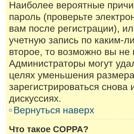
Наиболее вероятные причи
пароль (проверьте электро
вам после регистрации), и
учетную запись по каким-л
второе, то возможно вы не
Администраторы могут уда
целях уменьшения размера
зарегистрироваться снова и
дискуссиях.
Вернуться наверх
Что такое COPPA?