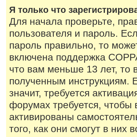
Я только что зарегистрирова
Для начала проверьте, пра
пользователя и пароль. Есл
пароль правильно, то может
включена поддержка COPPA,
что вам меньше 13 лет, то
полученным инструкциям. Е
значит, требуется активаци
форумах требуется, чтобы 
активированы самостоятел
того, как они смогут в них