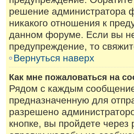
решение администратора ф
никакого отношения к пре
данном форуме. Если вы не
предупреждение, то свяжи
Вернуться наверх
Как мне пожаловаться на с
Рядом с каждым сообщение
предназначенную для отпра
разрешено администраторо
кнопке, вы пройдете через