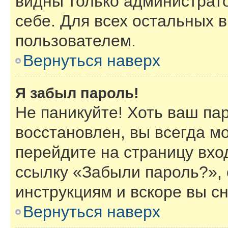
видны только администрат
себе. Для всех остальных 
пользователем.
Вернуться наверх
Я забыл пароль!
Не паникуйте! Хоть ваш па
восстановлен, вы всегда м
перейдите на страницу вхо
ссылку «Забыли пароль?»,
инструкциям и вскоре вы с
Вернуться наверх