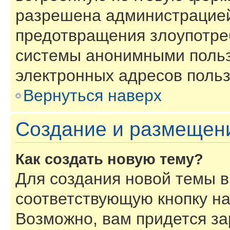
разрешена администрацией
предотвращения злоупотре
системы анонимными польз
электронных адресов польз
Вернуться наверх
Создание и размещен
Как создать новую тему?
Для создания новой темы 
соответствующую кнопку н
Возможно, вам придется за