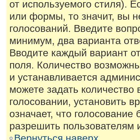
от используемого стиля). Е
или формы, то значит, вы н
голосований. Введите вопро
минимум, два варианта отв
Вводите каждый вариант от
поля. Количество возможны
и устанавливается админи
можете задать количество 
голосовании, установить в
означает, что голосование 
разрешить пользователям и
Вернуться наверх