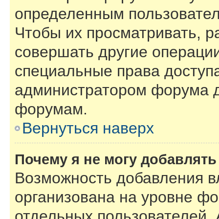
определенным пользовател
Чтобы их просматривать, р
совершать другие операции
специальные права доступ
администратором форума д
форумам.
Вернуться наверх
Почему я не могу добавлят
Возможность добавления в
организована на уровне фо
отдельных пользователей.