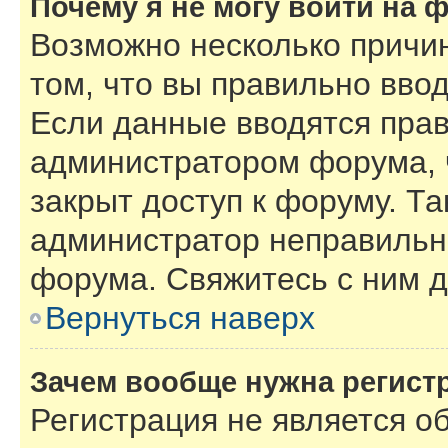
Почему я не могу войти на 
Возможно несколько причин
том, что вы правильно вво
Если данные вводятся прав
администратором форума, 
закрыт доступ к форуму. Та
администратор неправильн
форума. Свяжитесь с ним д
Вернуться наверх
Зачем вообще нужна регист
Регистрация не является 