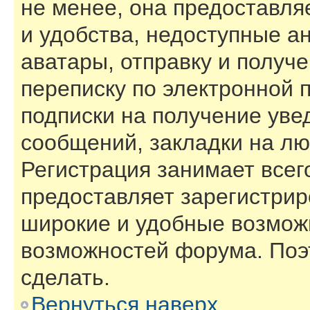
не менее, она предоставл
и удобства, недоступные а
аватары, отправку и получ
переписку по электронной п
подписки на получение ув
сообщений, закладки на лю
Регистрация занимает всего
предоставляет зарегистри
широкие и удобные возмож
возможностей форума. Поэ
сделать.
Вернуться наверх