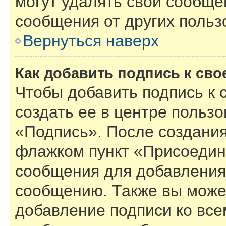
могут удалять свои сообще
сообщения от других польз
Вернуться наверх
Как добавить подпись к св
Чтобы добавить подпись к
создать ее в центре пользо
«Подпись». После создания
флажком пункт «Присоедин
сообщения для добавления
сообщению. Также вы може
добавление подписи ко вс