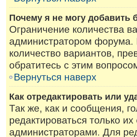
Почему я не могу добавить 
Ограничение количества ва
администратором форума. 
количество вариантов, пре
обратитесь с этим вопросо
Вернуться наверх
Как отредактировать или уд
Так же, как и сообщения, г
редактироваться только их
администраторами. Для ре