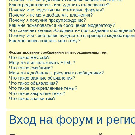
Как отредактировать или удалить голосование?
Почему мне недоступны некоторые форумы?
Почему я не могу добавлять вложения?
Почему я получил предупреждение?
Как мне пожаловаться на сообщения модератору?
Что означает кнопка «Сохранить» при создании сообщения
Почему мое сообщение нуждается в проверки модератором
Как мне вновь поднять мою тему?
Форматирование сообщений и типы создаваемых тем
Что такое BBCode?
Могу ли я использовать HTML?
Что такое смайлики?
Могу ли я добавлять рисунки к сообщениям?
Что такое важные объявления?
Что такое объявления?
Что такое прикрепленные темы?
Что такое закрытые темы?
Что такое значки тем?
Вход на форум и реги