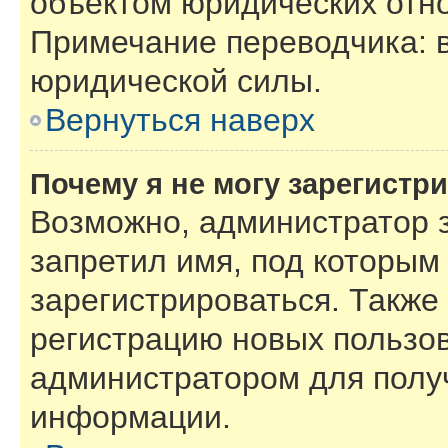
объектом юридических отн
Примечание переводчика: в
юридической силы.
Вернуться наверх
Почему я не могу зарегистр
Возможно, администратор 
запретил имя, под которым
зарегистрироваться. Также
регистрацию новых пользов
администратором для полу
информации.