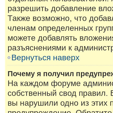
разрешить добавление вло
Также возможно, что добав
членам определенных групп
можете добавлять вложения
разъяснениями к администр
Вернуться наверх
Почему я получил предупре
На каждом форуме админис
собственный свод правил. 
вы нарушили одно из этих 
предупреждение. Обратите 