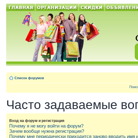
Список форумов
Поис
Часто задаваемые во
Вход на форум и регистрация
Почему я не могу войти на форум?
Зачем вообще нужна регистрация?
Почему мне периодически приходится заново вводить имя 