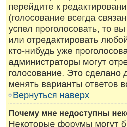
перейдите к редактировани
(голосование всегда связан
успел проголосовать, то в
или отредактировать любой
кто-нибудь уже проголосов
администраторы могут отре
голосование. Это сделано 
менять варианты ответов в
Вернуться наверх
Почему мне недоступны не
Некоторые форумы могут б