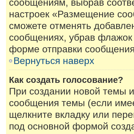
сообщениям, выбрав соотв
настроек «Размещение соо
сможете отменять добавле
сообщениях, убрав флажок
форме отправки сообщения
Вернуться наверх
Как создать голосование?
При создании новой темы и
сообщения темы (если имее
щелкните вкладку или пер
под основной формой созд