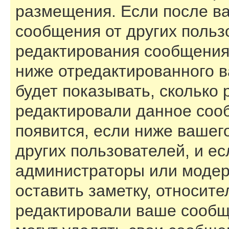
размещения. Если после в
сообщения от других польз
редактирования сообщения
ниже отредактированного 
будет показывать, сколько 
редактировали данное соо
появится, если ниже вашег
других пользователей, и е
администраторы или модер
оставить заметку, относите
редактировали ваше сообщ