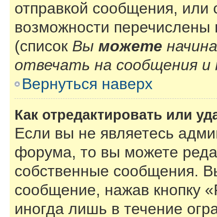
отправкой сообщения, или
возможности перечислены 
(список
Вы
можете
начин
отвечать на сообщения и 
Вернуться наверх
Как отредактировать или у
Если вы не являетесь адм
форума, то вы можете реда
собственные сообщения. В
сообщение, нажав кнопку 
иногда лишь в течение огр