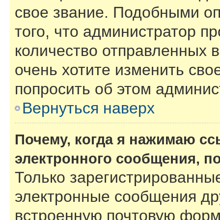
свое звание. Подобными о
того, что администратор п
количество отправленных 
очень хотите изменить сво
попросить об этом админи
Вернуться наверх
Почему, когда я нажимаю с
электронного сообщения, п
Только зарегистрированные
электронные сообщения др
встроенную почтовую форм