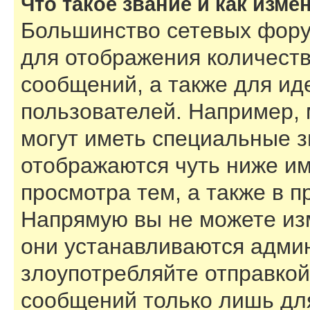
Что такое звание и как изме
Большинство сетевых фору
для отображения количест
сообщений, а также для и
пользователей. Например,
могут иметь специальные з
отображаются чуть ниже им
просмотра тем, а также в 
Напрямую вы не можете изм
они устанавливаются адми
злоупотребляйте отправко
сообщений только лишь для