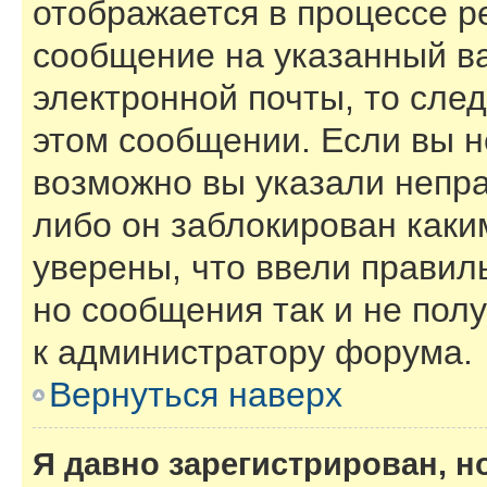
отображается в процессе р
сообщение на указанный в
электронной почты, то сле
этом сообщении. Если вы н
возможно вы указали непра
либо он заблокирован каки
уверены, что ввели правил
но сообщения так и не пол
к администратору форума.
Вернуться наверх
Я давно зарегистрирован, н