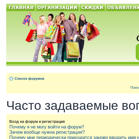
Список форумов
Поис
Часто задаваемые во
Вход на форум и регистрация
Почему я не могу войти на форум?
Зачем вообще нужна регистрация?
Почему мне периодически приходится заново вводить имя 