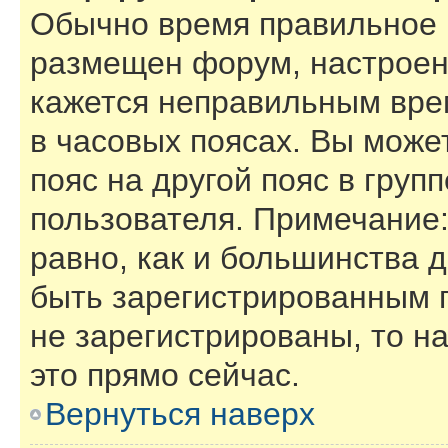
Обычно время правильное (
размещен форум, настроены
кажется неправильным вре
в часовых поясах. Вы може
пояс на другой пояс в груп
пользователя. Примечание:
равно, как и большинства 
быть зарегистрированным 
не зарегистрированы, то н
это прямо сейчас.
Вернуться наверх