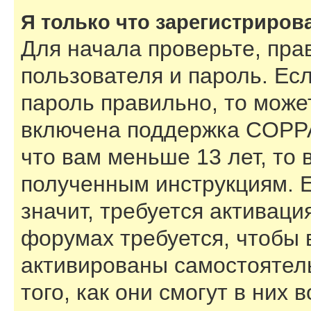
Я только что зарегистрирова
Для начала проверьте, пра
пользователя и пароль. Есл
пароль правильно, то может
включена поддержка COPPA,
что вам меньше 13 лет, то
полученным инструкциям. Е
значит, требуется активаци
форумах требуется, чтобы 
активированы самостоятел
того, как они смогут в них