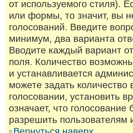
от используемого стиля). Е
или формы, то значит, вы н
голосований. Введите вопро
минимум, два варианта отв
Вводите каждый вариант от
поля. Количество возможны
и устанавливается админи
можете задать количество 
голосовании, установить в
означает, что голосование 
разрешить пользователям и
Вернуться наверх