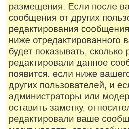
размещения. Если после в
сообщения от других польз
редактирования сообщения
ниже отредактированного 
будет показывать, сколько 
редактировали данное соо
появится, если ниже вашег
других пользователей, и е
администраторы или модер
оставить заметку, относите
редактировали ваше сообщ