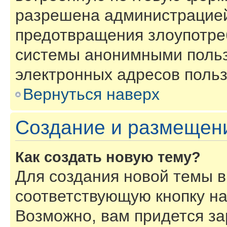
разрешена администрацией
предотвращения злоупотре
системы анонимными польз
электронных адресов польз
Вернуться наверх
Создание и размещен
Как создать новую тему?
Для создания новой темы 
соответствующую кнопку н
Возможно, вам придется за