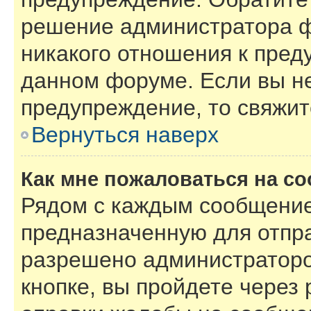
решение администратора ф
никакого отношения к пре
данном форуме. Если вы не
предупреждение, то свяжи
Вернуться наверх
Как мне пожаловаться на с
Рядом с каждым сообщение
предназначенную для отпра
разрешено администраторо
кнопке, вы пройдете через