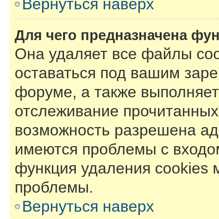
Вернуться наверх
Для чего предназначена фун
Она удаляет все файлы coo
оставаться под вашим зар
форуме, а также выполняет 
отслеживание прочитанных
возможность разрешена ад
имеются проблемы с входом
функция удаления cookies 
проблемы.
Вернуться наверх