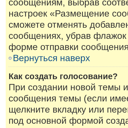
сообщениям, выбрав соотв
настроек «Размещение соо
сможете отменять добавле
сообщениях, убрав флажок
форме отправки сообщения
Вернуться наверх
Как создать голосование?
При создании новой темы и
сообщения темы (если имее
щелкните вкладку или пер
под основной формой созд