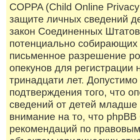
COPPA (Child Online Privacy 
защите личных сведений дет
закон Соединенных Штатов,
потенциально собирающих 
письменное разрешение ро
опекунов для регистрации 
тринадцати лет. Допустимо
подтверждения того, что о
сведений от детей младше 
внимание на то, что phpBB
рекомендаций по правовым