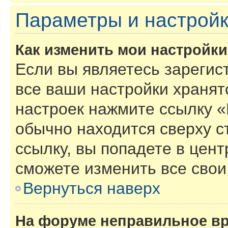
Параметры и настройк
Как изменить мои настройк
Если вы являетесь зарегис
все ваши настройки хранят
настроек нажмите ссылку «
обычно находится сверху с
ссылку, вы попадете в цент
сможете изменить все свои
Вернуться наверх
На форуме неправильное в