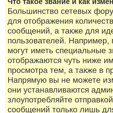
Что такое звание и как изме
Большинство сетевых фору
для отображения количест
сообщений, а также для и
пользователей. Например,
могут иметь специальные з
отображаются чуть ниже им
просмотра тем, а также в 
Напрямую вы не можете изм
они устанавливаются адми
злоупотребляйте отправко
сообщений только лишь для