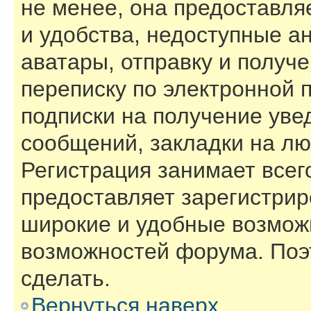
не менее, она предоставл
и удобства, недоступные а
аватары, отправку и получ
переписку по электронной п
подписки на получение ув
сообщений, закладки на лю
Регистрация занимает всего
предоставляет зарегистри
широкие и удобные возмож
возможностей форума. Поэ
сделать.
Вернуться наверх