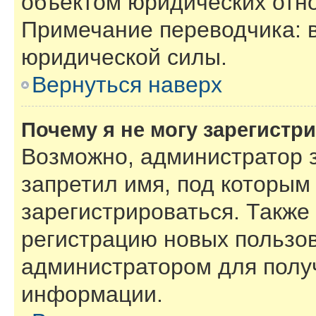
объектом юридических отн
Примечание переводчика: в
юридической силы.
Вернуться наверх
Почему я не могу зарегистр
Возможно, администратор 
запретил имя, под которым
зарегистрироваться. Также
регистрацию новых пользов
администратором для полу
информации.