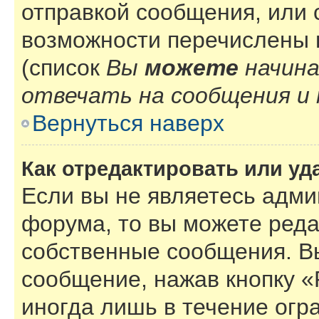
отправкой сообщения, или
возможности перечислены 
(список
Вы
можете
начин
отвечать на сообщения и 
Вернуться наверх
Как отредактировать или у
Если вы не являетесь адм
форума, то вы можете реда
собственные сообщения. В
сообщение, нажав кнопку 
иногда лишь в течение огр