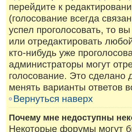
перейдите к редактировани
(голосование всегда связан
успел проголосовать, то в
или отредактировать любой
кто-нибудь уже проголосов
администраторы могут отре
голосование. Это сделано 
менять варианты ответов в
Вернуться наверх
Почему мне недоступны не
Некоторые форумы могут б