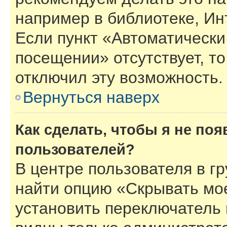
например в библиотеке, Инт
Если пункт «Автоматически
посещении» отсутствует, то
отключил эту возможность.
Вернуться наверх
Как сделать, чтобы я не по
пользователей?
В центре пользователя в г
найти опцию «Скрывать мо
установить переключатель 