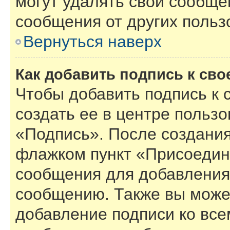
могут удалять свои сообще
сообщения от других польз
Вернуться наверх
Как добавить подпись к св
Чтобы добавить подпись к
создать ее в центре пользо
«Подпись». После создания
флажком пункт «Присоедин
сообщения для добавления
сообщению. Также вы може
добавление подписи ко вс