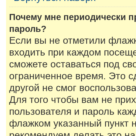
Почему мне периодически п
пароль?
Если вы не отметили флаж
входить при каждом посеще
сможете оставаться под с
ограниченное время. Это с
другой не смог воспользов
Для того чтобы вам не при
пользователя и пароль каж
флажком указанный пункт н
рекомендуем делать это н