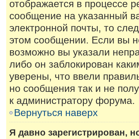
отображается в процессе р
сообщение на указанный в
электронной почты, то сле
этом сообщении. Если вы н
возможно вы указали непра
либо он заблокирован каки
уверены, что ввели правил
но сообщения так и не пол
к администратору форума.
Вернуться наверх
Я давно зарегистрирован, н