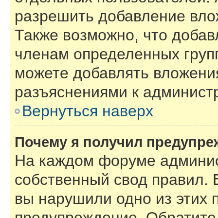
разрешить добавление вло
Также возможно, что добав
членам определенных групп
можете добавлять вложения
разъяснениями к администр
Вернуться наверх
Почему я получил предупре
На каждом форуме админис
собственный свод правил. 
вы нарушили одно из этих 
предупреждение. Обратите 