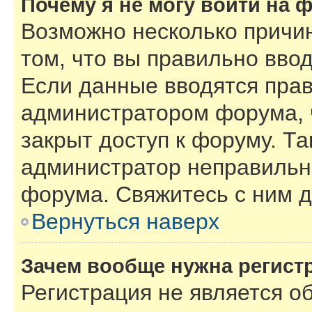
Почему я не могу войти на 
Возможно несколько причин
том, что вы правильно вво
Если данные вводятся прав
администратором форума, 
закрыт доступ к форуму. Та
администратор неправильн
форума. Свяжитесь с ним д
Вернуться наверх
Зачем вообще нужна регист
Регистрация не является 