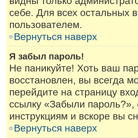
видны только администрат
себе. Для всех остальных 
пользователем.
Вернуться наверх
Я забыл пароль!
Не паникуйте! Хоть ваш па
восстановлен, вы всегда м
перейдите на страницу вхо
ссылку «Забыли пароль?»,
инструкциям и вскоре вы с
Вернуться наверх