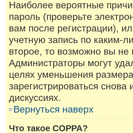
Наиболее вероятные причи
пароль (проверьте электро
вам после регистрации), и
учетную запись по каким-л
второе, то возможно вы не
Администраторы могут уда
целях уменьшения размера
зарегистрироваться снова и
дискуссиях.
Вернуться наверх
Что такое COPPA?