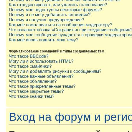
Как отредактировать или удалить голосование?
Почему мне недоступны некоторые форумы?
Почему я не могу добавлять вложения?
Почему я получил предупреждение?
Как мне пожаловаться на сообщения модератору?
Что означает кнопка «Сохранить» при создании сообщения
Почему мое сообщение нуждается в проверки модератором
Как мне вновь поднять мою тему?
Форматирование сообщений и типы создаваемых тем
Что такое BBCode?
Могу ли я использовать HTML?
Что такое смайлики?
Могу ли я добавлять рисунки к сообщениям?
Что такое важные объявления?
Что такое объявления?
Что такое прикрепленные темы?
Что такое закрытые темы?
Что такое значки тем?
Вход на форум и реги