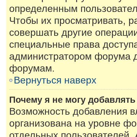
определенным пользовател
Чтобы их просматривать, р
совершать другие операции
специальные права доступ
администратором форума д
форумам.
Вернуться наверх
Почему я не могу добавлят
Возможность добавления в
организована на уровне фо
отдельных пользователей.