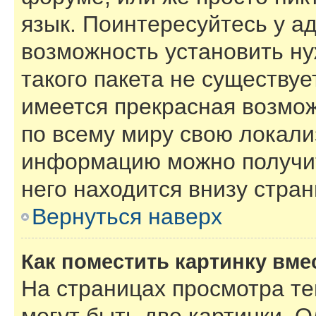
язык. Поинтересуйтесь у ад
возможность установить ну
такого пакета не существуе
имеется прекрасная возмож
по всему миру свою локал
информацию можно получит
него находится внизу стра
Вернуться наверх
Как поместить картинку вме
На страницах просмотра т