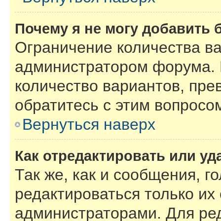
Почему я не могу добавить 
Ограничение количества ва
администратором форума. 
количество вариантов, пре
обратитесь с этим вопросо
Вернуться наверх
Как отредактировать или уд
Так же, как и сообщения, г
редактироваться только их
администраторами. Для ре