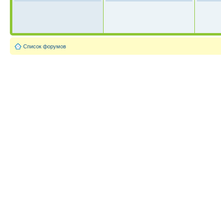
Список форумов