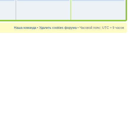
Наша команда
•
Удалить cookies форума
• Часовой пояс: UTC + 9 часов