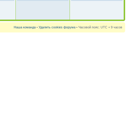
Наша команда
•
Удалить cookies форума
• Часовой пояс: UTC + 9 часов