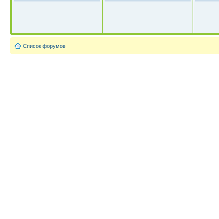
Список форумов