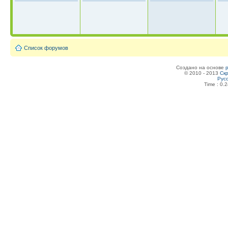
Список форумов
Создано на основе
© 2010 - 2013
Скр
Рус
Time : 0.2