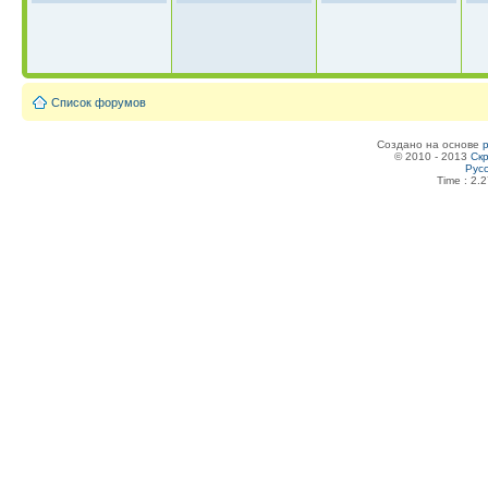
Список форумов
Создано на основе
© 2010 - 2013
Скр
Рус
Time : 2.2