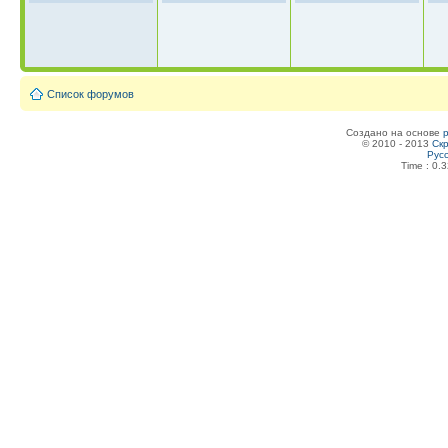
Список форумов
Создано на основе
© 2010 - 2013
Скр
Рус
Time : 0.3