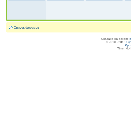
Список форумов
Создано на основе
© 2010 - 2013
Скр
Рус
Time : 0.4