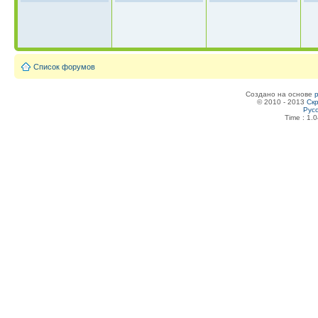
Список форумов
Создано на основе
© 2010 - 2013
Скр
Рус
Time : 1.0