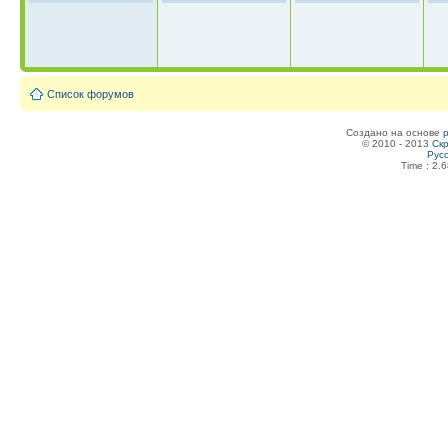
Список форумов
Создано на основе
© 2010 - 2013
Скр
Рус
Time : 2.6