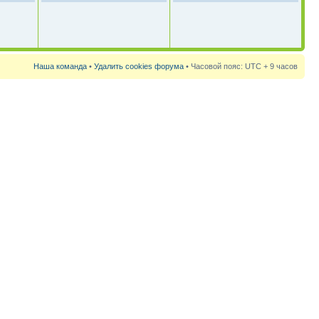
Наша команда
•
Удалить cookies форума
• Часовой пояс: UTC + 9 часов