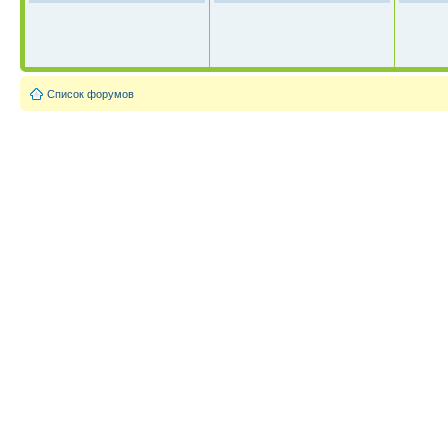
Список форумов