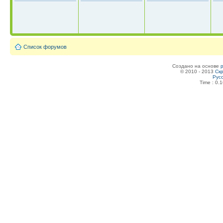
Список форумов
Создано на основе
© 2010 - 2013
Скр
Рус
Time : 0.1